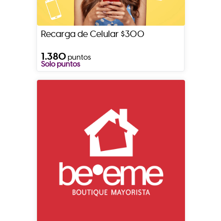
Recarga de Celular $300
1.380
puntos
Solo puntos