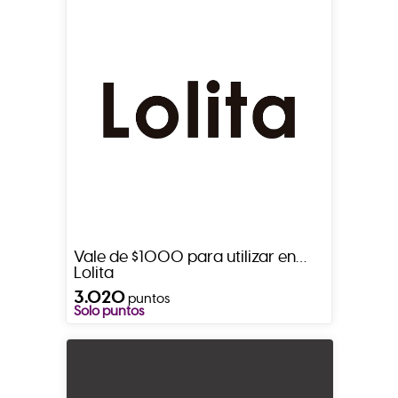
Vale de $1000 para utilizar en
Lolita
3.020
puntos
Solo puntos