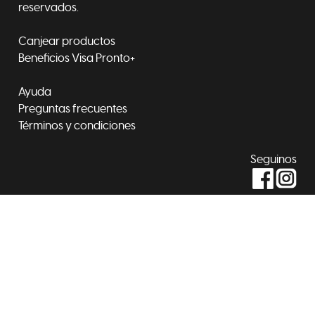
reservados.
Canjear productos
Beneficios Visa Pronto+
Ayuda
Preguntas frecuentes
Términos y condiciones
Seguinos