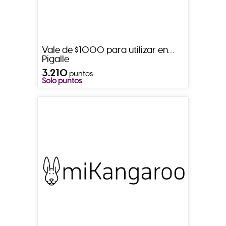
Vale de $1000 para utilizar en
Pigalle
3.210
puntos
Solo puntos