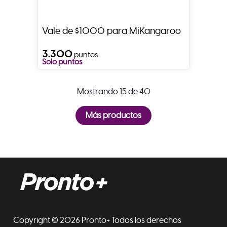
Vale de $1000 para MiKangaroo
3.300
puntos
Solo puntos
Mostrando 15 de 40
Copyright © 2026 Pronto+ Todos los derechos