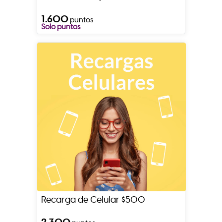
1.600
puntos
Solo puntos
Recarga de Celular $500
2.300