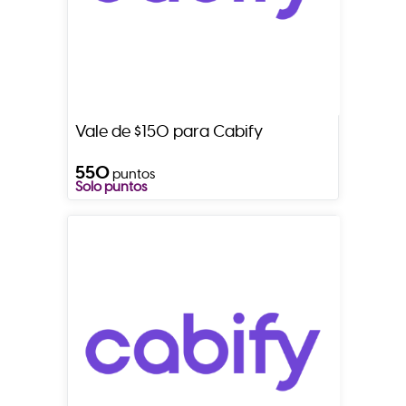
Vale de $150 para Cabify
550
puntos
Solo puntos