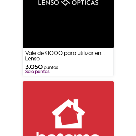
Vale de $1000 para utilizar en
Lenso
3.050
puntos
Solo puntos