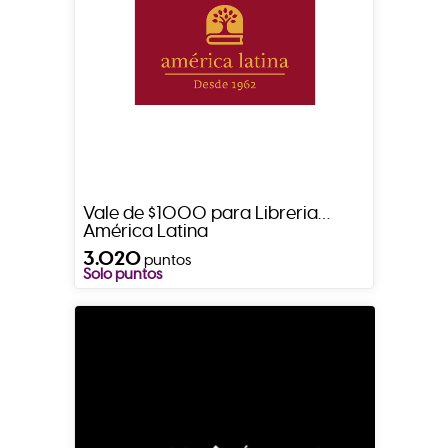
Vale de $1000 para Libreria
América Latina
3.020
puntos
Solo puntos