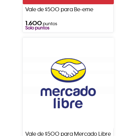
Vale de $500 para Be-eme
1.600
puntos
Solo puntos
Vale de $500 para Mercado Libre