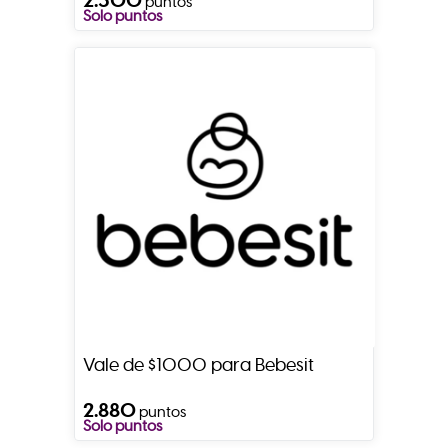
puntos
Solo puntos
Vale de $1000 para Bebesit
2.880
puntos
Solo puntos