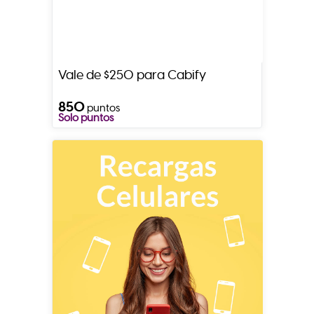
Vale de $250 para Cabify
850
puntos
Solo puntos