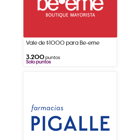
Vale de $1000 para Be-eme
3.200
puntos
Solo puntos