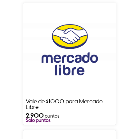
Vale de $1000 para Mercado
Libre
2.900
puntos
Solo puntos