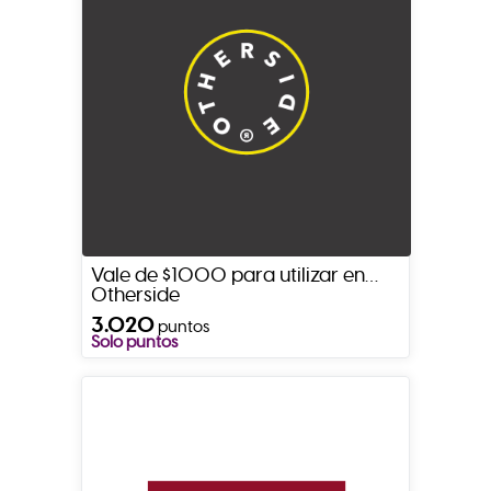
Vale de $1000 para utilizar en
Otherside
3.020
puntos
Solo puntos