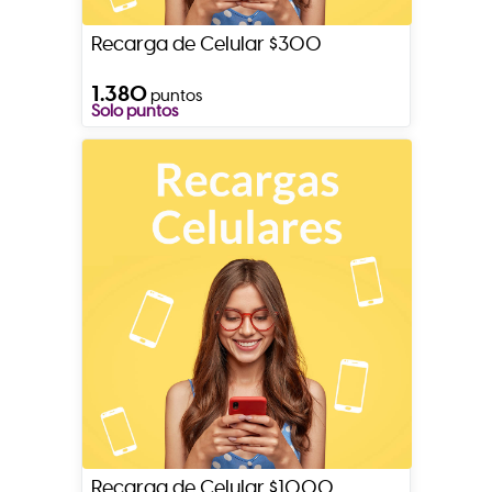
Recarga de Celular $300
1.380
puntos
Solo puntos
Recarga de Celular $1000