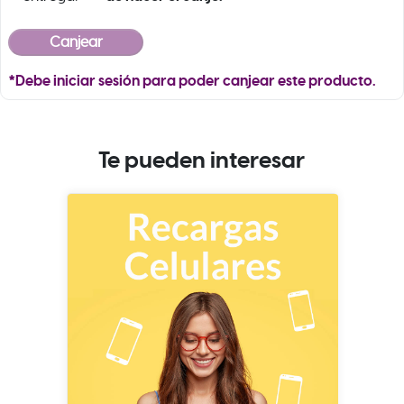
*Debe iniciar sesión para poder canjear este producto.
Te pueden interesar