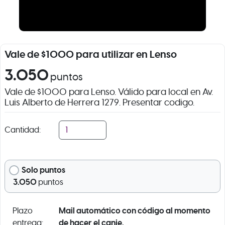
Vale de $1000 para utilizar en Lenso
3.050
puntos
Vale de $1000 para Lenso. Válido para local en Av.
Luis Alberto de Herrera 1279. Presentar codigo.
Cantidad:
Solo puntos
3.050
puntos
Mail automático con código al momento
Plazo
de hacer el canje.
entrega: