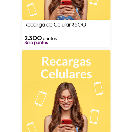
Recarga de Celular $500
2.300
puntos
Solo puntos