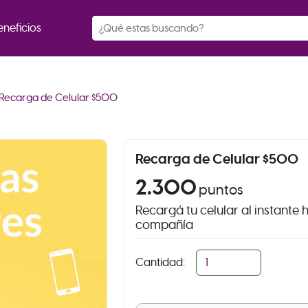
eneficios
Recarga de Celular $500
Recarga de Celular $500
2.300
puntos
Recargá tu celular al instante
compañía
Cantidad: