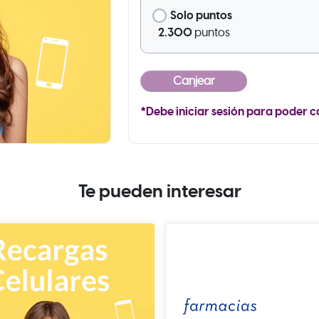
Solo puntos
2.300
puntos
*Debe iniciar sesión para poder c
Te pueden interesar