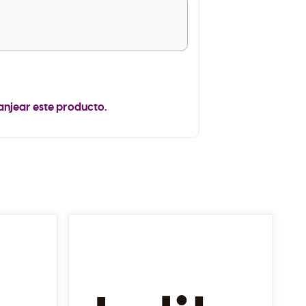
anjear este producto.