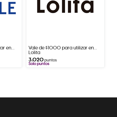
zar en
Vale de $1000 para utilizar en
Lolita
3.020
puntos
Solo puntos