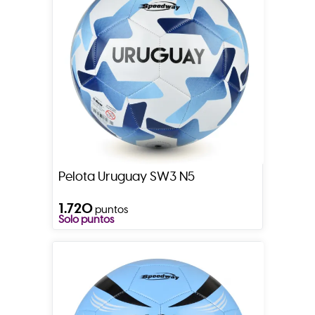
Pelota Uruguay SW3 N5
1.720
puntos
Solo puntos