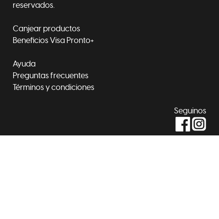
reservados.
Canjear productos
Beneficios Visa Pronto+
Ayuda
Preguntas frecuentes
Términos y condiciones
Seguinos