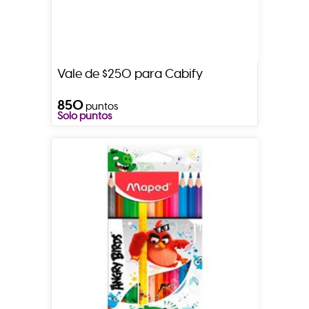
Vale de $250 para Cabify
850
puntos
Solo puntos