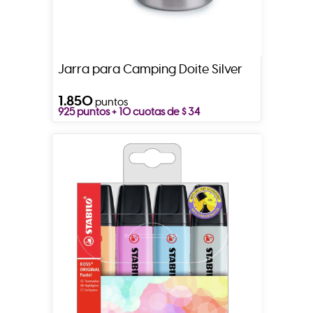
Jarra para Camping Doite Silver
1.850
puntos
925 puntos + 10 cuotas de $ 34