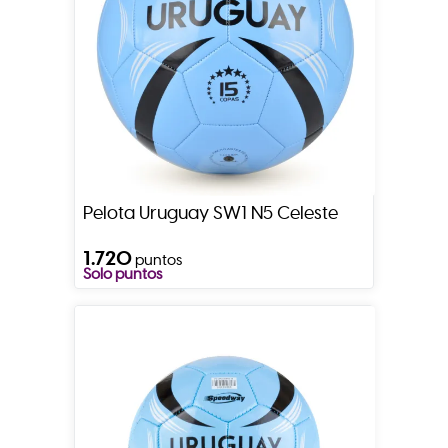
Pelota Uruguay SW1 N5 Celeste
1.720
puntos
Solo puntos