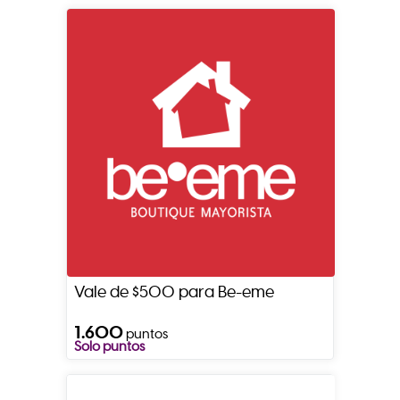
Vale de $500 para Be-eme
1.600
puntos
Solo puntos