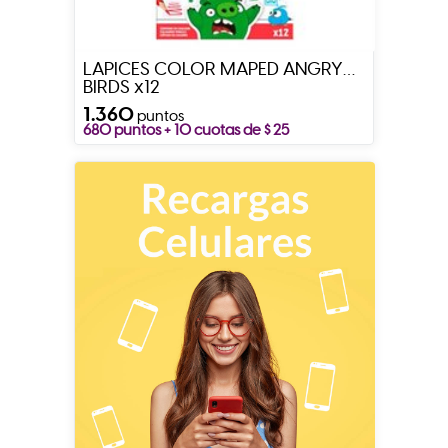
LAPICES COLOR MAPED ANGRY
BIRDS x12
1.360
puntos
680 puntos + 10 cuotas de $ 25