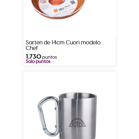
Sarten de 14cm Cuori modelo
Chef
1.730
puntos
Solo puntos