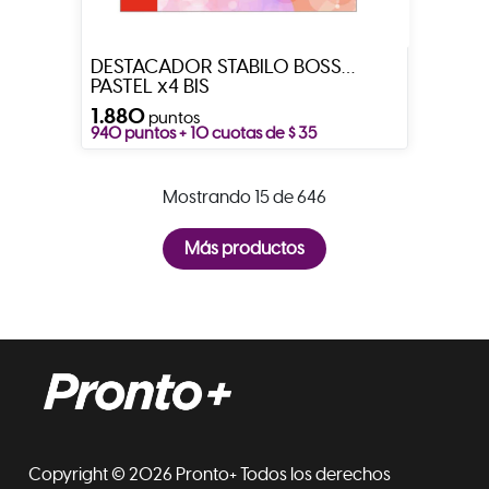
DESTACADOR STABILO BOSS
PASTEL x4 BIS
1.880
puntos
940 puntos + 10 cuotas de $ 35
Mostrando 15 de 646
Copyright © 2026 Pronto+ Todos los derechos