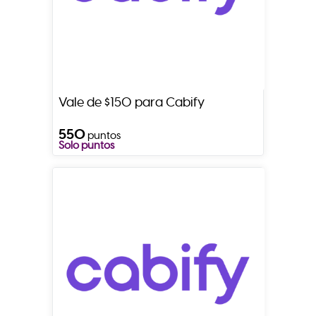
Vale de $150 para Cabify
550
puntos
Solo puntos