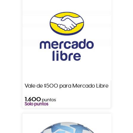
Vale de $500 para Mercado Libre
1.600
puntos
Solo puntos