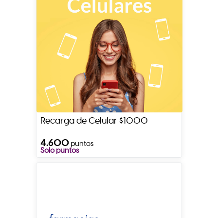
Recarga de Celular $1000
4.600
puntos
Solo puntos