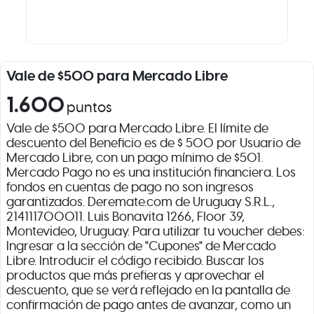
Vale de $500 para Mercado Libre
1.600
puntos
Vale de $500 para Mercado Libre. El límite de
descuento del Beneficio es de $ 500 por Usuario de
Mercado Libre, con un pago mínimo de $501.
Mercado Pago no es una institución financiera. Los
fondos en cuentas de pago no son ingresos
garantizados. Deremate.com de Uruguay S.R.L.,
214111700011. Luis Bonavita 1266, Floor 39,
Montevideo, Uruguay. Para utilizar tu voucher debes:
Ingresar a la sección de "Cupones" de Mercado
Libre. Introducir el código recibido. Buscar los
productos que más prefieras y aprovechar el
descuento, que se verá reflejado en la pantalla de
confirmación de pago antes de avanzar, como un