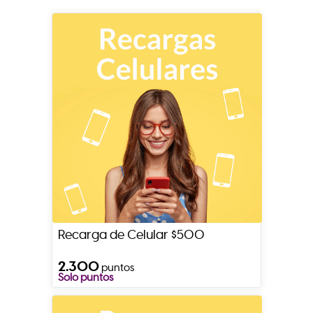
Recarga de Celular $500
2.300
puntos
Solo puntos