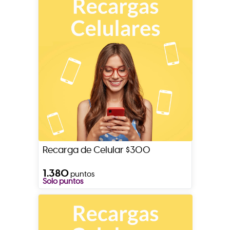
Recarga de Celular $300
1.380
puntos
Solo puntos