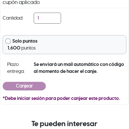
cupón aplicado.
Cantidad:
Solo puntos
1.600
puntos
Se enviará un mail automático con código
Plazo
al momento de hacer el canje.
entrega:
*Debe iniciar sesión para poder canjear este producto.
Te pueden interesar