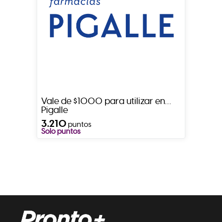
Vale de $1000 para utilizar en
Pigalle
3.210
puntos
Solo puntos