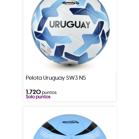
Pelota Uruguay SW3 N5
1.720
puntos
Solo puntos