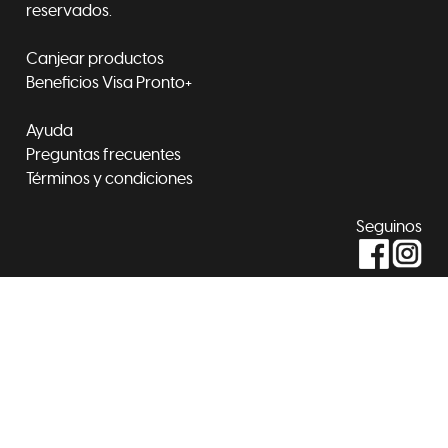
reservados.
Canjear productos
Beneficios Visa Pronto+
Ayuda
Preguntas frecuentes
Términos y condiciones
Seguinos