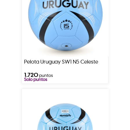
Pelota Uruguay SW1 N5 Celeste
1.720
puntos
Solo puntos