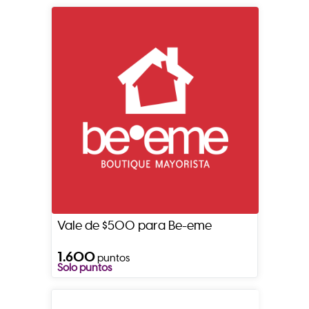
Vale de $500 para Be-eme
1.600
puntos
Solo puntos