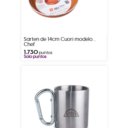
Sarten de 14cm Cuori modelo
Chef
1.730
puntos
Solo puntos