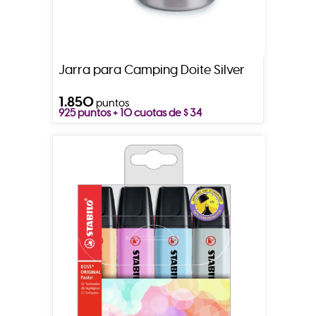
Jarra para Camping Doite Silver
1.850
puntos
925 puntos + 10 cuotas de $ 34