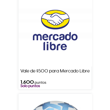
Vale de $500 para Mercado Libre
1.600
puntos
Solo puntos