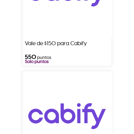
Vale de $150 para Cabify
550
puntos
Solo puntos