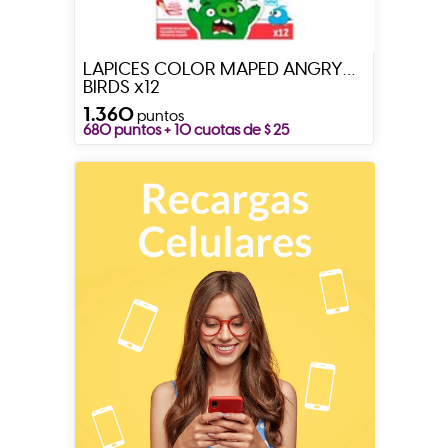
LAPICES COLOR MAPED ANGRY
BIRDS x12
1.360
puntos
680 puntos + 10 cuotas de $ 25