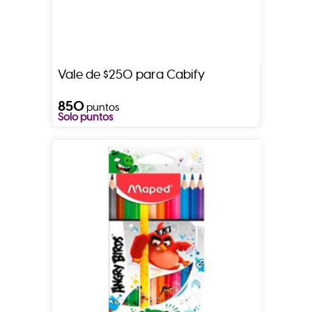
Vale de $250 para Cabify
850
puntos
Solo puntos