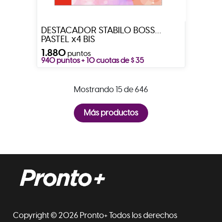
DESTACADOR STABILO BOSS
PASTEL x4 BIS
1.880
puntos
940 puntos + 10 cuotas de $ 35
Mostrando 15 de 646
Copyright © 2026 Pronto+ Todos los derechos