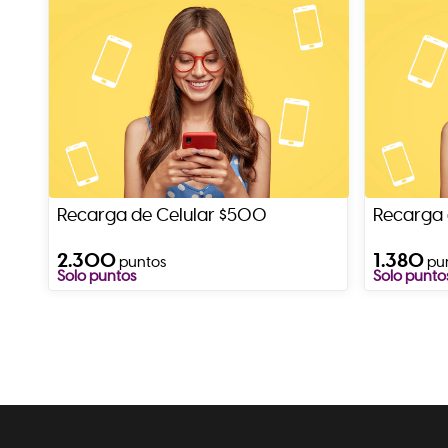
Recarga de Celular $500
Recarga 
2.300
1.380
puntos
pu
Solo puntos
Solo punto