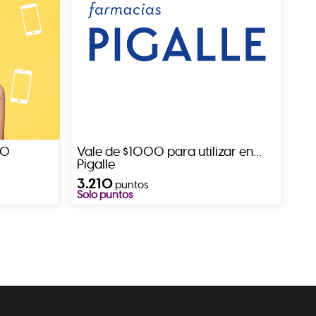
00
Vale de $1000 para utilizar en
Pigalle
3.210
puntos
Solo puntos