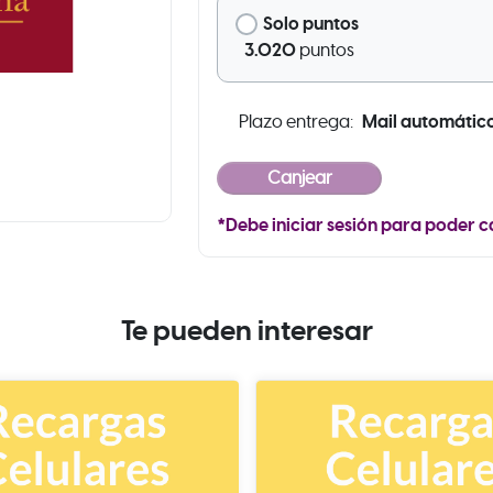
Solo puntos
3.020
puntos
Mail automátic
Plazo entrega:
*Debe iniciar sesión para poder c
Te pueden interesar