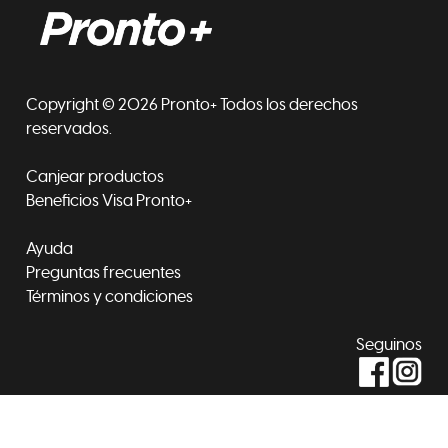
Copyright © 2026 Pronto+ Todos los derechos
reservados.
Canjear productos
Beneficios Visa Pronto+
Ayuda
Preguntas frecuentes
Términos y condiciones
Seguinos