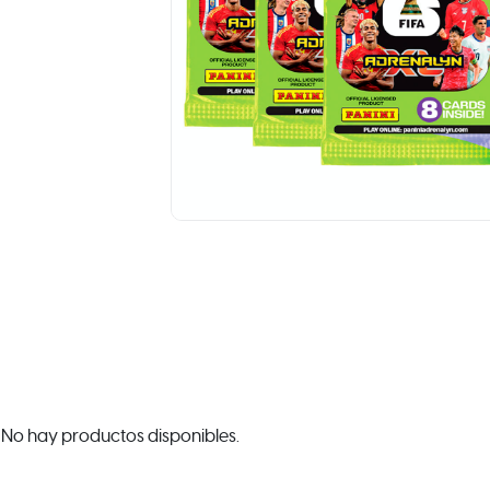
No hay productos disponibles.