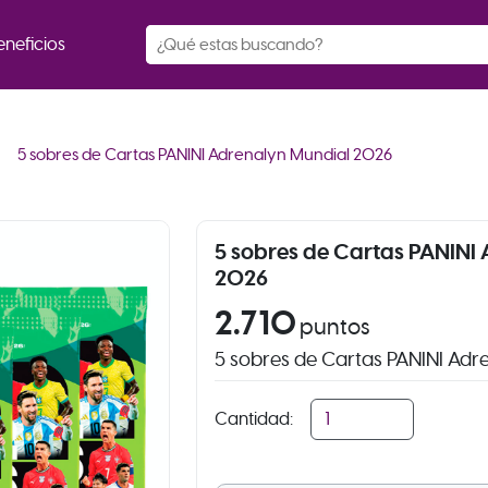
eneficios
right
5 sobres de Cartas PANINI Adrenalyn Mundial 2026
5 sobres de Cartas PANINI
2026
2.710
puntos
5 sobres de Cartas PANINI Ad
Cantidad: