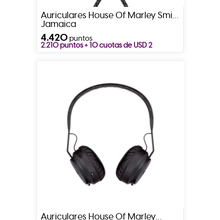
Auriculares House Of Marley Smile
Jamaica
4.420
puntos
2.210 puntos + 10 cuotas de USD 2
Auriculares House Of Marley