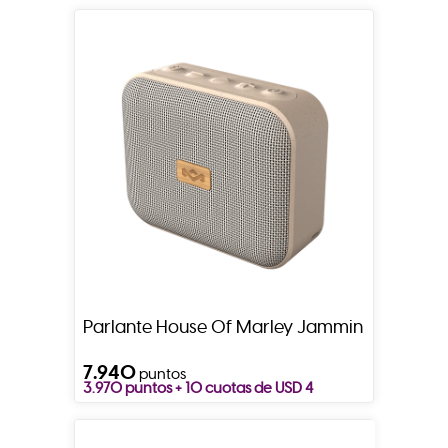
Parlante House Of Marley Jammin
7.940
puntos
3.970 puntos + 10 cuotas de USD 4