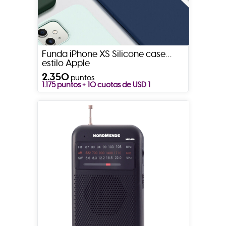
Funda iPhone XS Silicone case
estilo Apple
2.350
puntos
1.175 puntos + 10 cuotas de USD 1