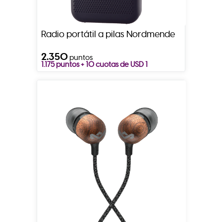
Radio portátil a pilas Nordmende
2.350
puntos
1.175 puntos + 10 cuotas de USD 1