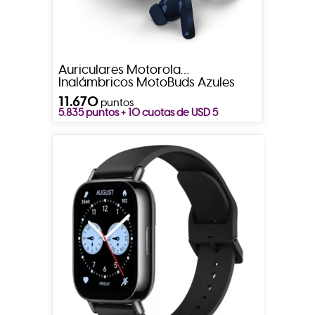
Auriculares Motorola
Inalámbricos MotoBuds Azules
11.670
puntos
5.835 puntos + 10 cuotas de USD 5