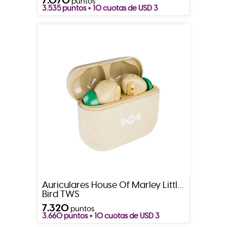
puntos
3.535 puntos + 10 cuotas de USD 3
Auriculares House Of Marley Little
Bird TWS
7.320
puntos
3.660 puntos + 10 cuotas de USD 3