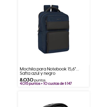
Mochila para Notebook 15,6"
Safta azul y negro
8.030
puntos
4.015 puntos + 10 cuotas de $ 147