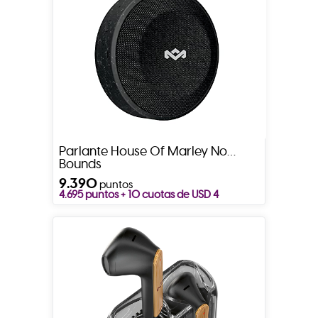
Parlante House Of Marley No
Bounds
9.390
puntos
4.695 puntos + 10 cuotas de USD 4