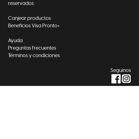
reservados.
Canjear productos
Beneficios Visa Pronto+
Ayuda
Preguntas frecuentes
Términos y condiciones
Seguinos