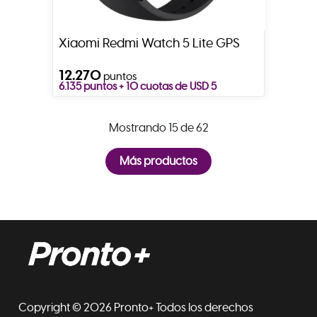
Xiaomi Redmi Watch 5 Lite GPS
12.270
puntos
6.135 puntos + 10 cuotas de USD 5
Mostrando 15 de 62
Copyright © 2026 Pronto+ Todos los derechos