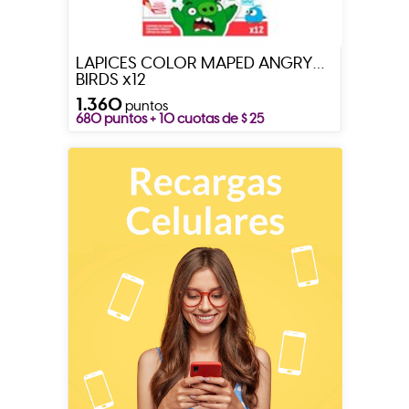
LAPICES COLOR MAPED ANGRY
BIRDS x12
1.360
puntos
680 puntos + 10 cuotas de $ 25