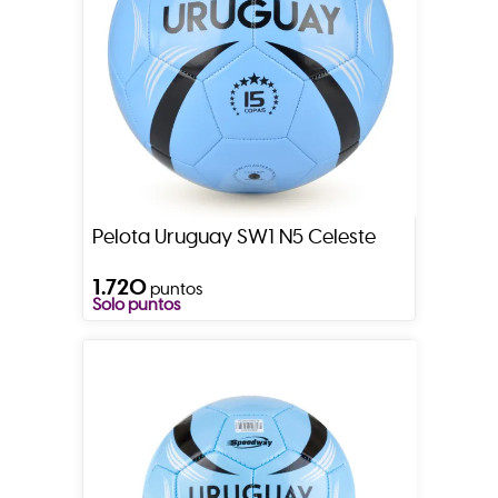
Pelota Uruguay SW1 N5 Celeste
1.720
puntos
Solo puntos