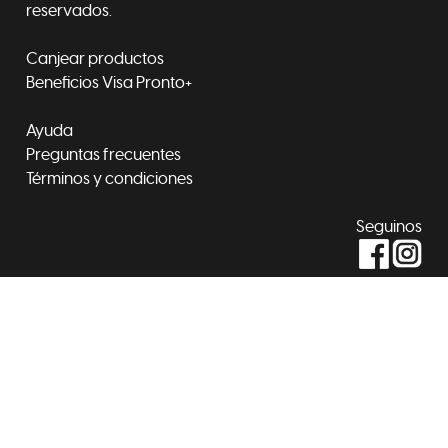
reservados.
Canjear productos
Beneficios Visa Pronto+
Ayuda
Preguntas frecuentes
Términos y condiciones
Seguinos