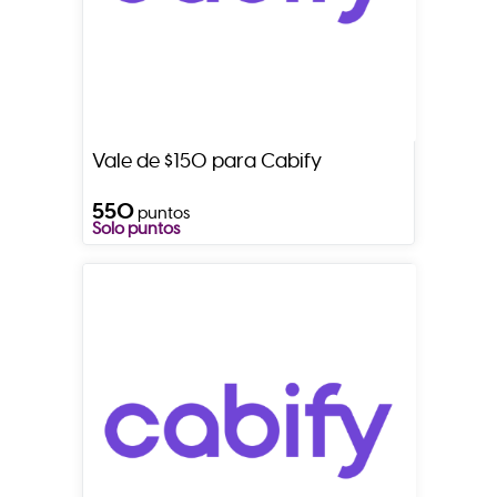
Vale de $150 para Cabify
550
puntos
Solo puntos