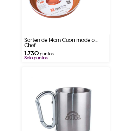
Sarten de 14cm Cuori modelo
Chef
1.730
puntos
Solo puntos