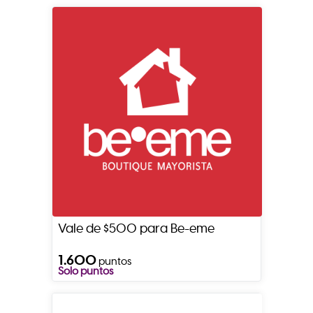
Vale de $500 para Be-eme
1.600
puntos
Solo puntos