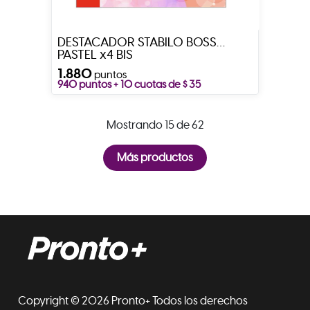
DESTACADOR STABILO BOSS
PASTEL x4 BIS
1.880
puntos
940 puntos + 10 cuotas de $ 35
Mostrando 15 de 62
Copyright © 2026 Pronto+ Todos los derechos