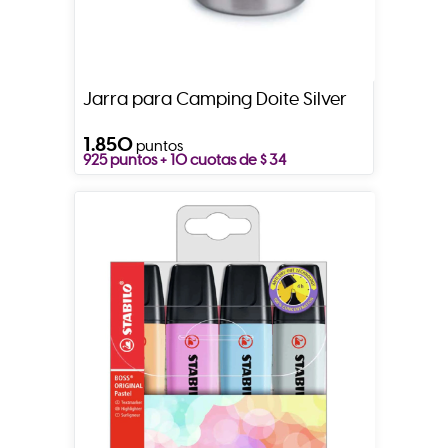
Jarra para Camping Doite Silver
1.850
puntos
925 puntos + 10 cuotas de $ 34