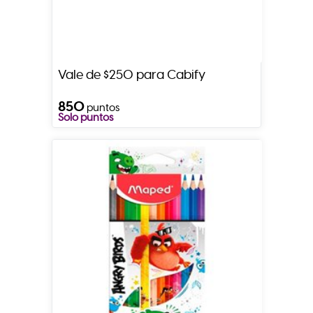
Vale de $250 para Cabify
850
puntos
Solo puntos