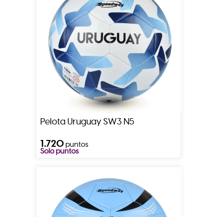
Pelota Uruguay SW3 N5
1.720
puntos
Solo puntos