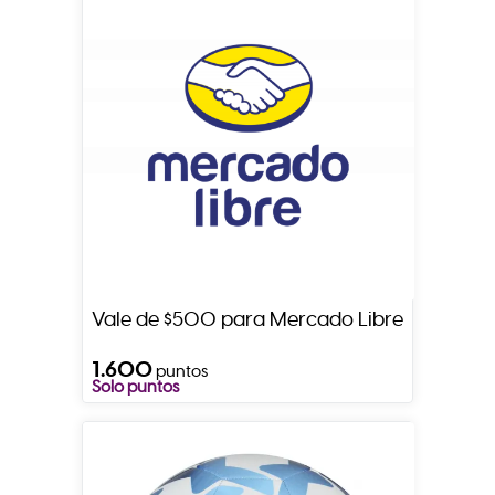
Vale de $500 para Mercado Libre
1.600
puntos
Solo puntos