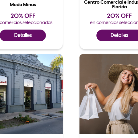
Centro Comercial e Indus
Modo Minas
Florida
20% OFF
20% OFF
 comercios seleccionadas
en comercios seleccio
Detalles
Detalles