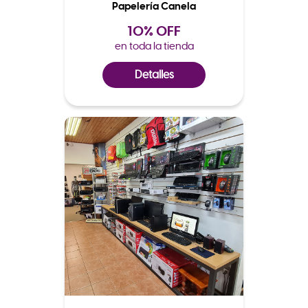
Papelería Canela
10% OFF
en toda la tienda
Detalles