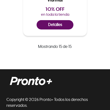
Vidrimas
10% OFF
en toda la tienda
Detalles
Mostrando 15 de 15
Copyright © 2026 Pronto+ Todos los derechos
reservados.