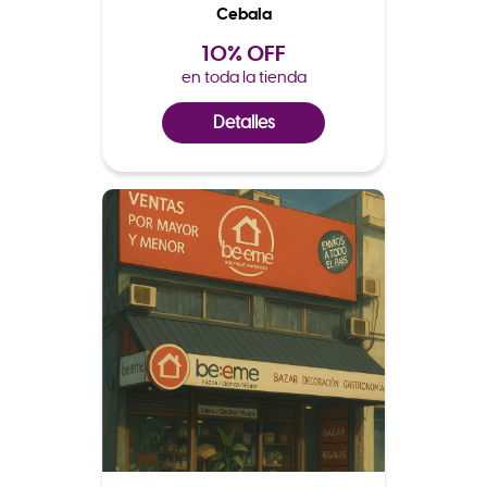
Cebala
10% OFF
en toda la tienda
Detalles