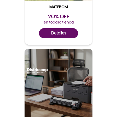
MATEBOM
20% OFF
en toda la tienda
Detalles