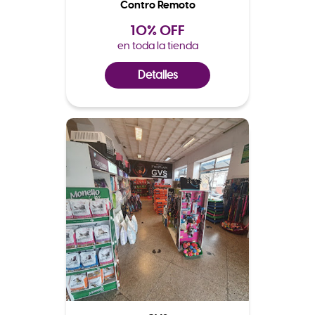
Contro Remoto
10% OFF
en toda la tienda
Detalles