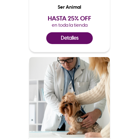
Ser Animal
HASTA 25% OFF
en toda la tienda
Detalles