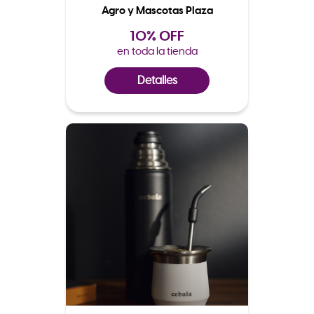
Agro y Mascotas Plaza
10% OFF
en toda la tienda
Detalles