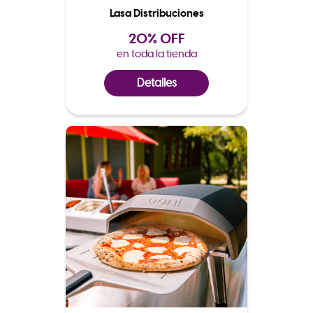
Lasa Distribuciones
20% OFF
en toda la tienda
Detalles