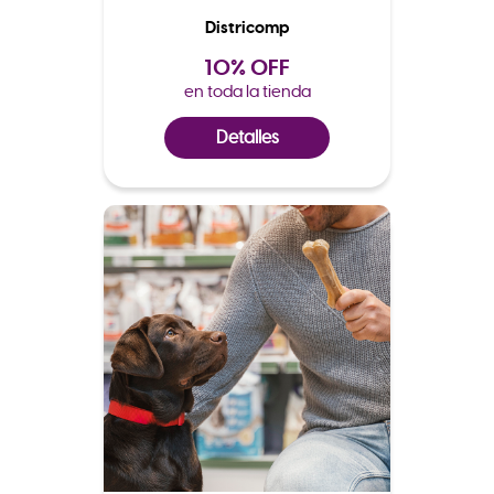
Districomp
10% OFF
en toda la tienda
Detalles