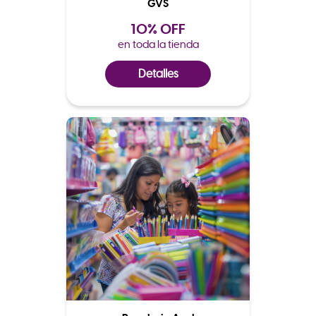
GVS
10% OFF
en toda la tienda
Detalles