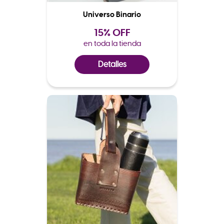
Universo Binario
15% OFF
en toda la tienda
Detalles