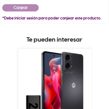
*Debe iniciar sesión para poder canjear este producto.
Te pueden interesar