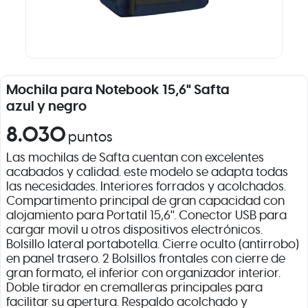
Mochila para Notebook 15,6" Safta
azul y negro
8.030
puntos
Las mochilas de Safta cuentan con excelentes
acabados y calidad. este modelo se adapta todas
las necesidades. Interiores forrados y acolchados.
Compartimento principal de gran capacidad con
alojamiento para Portatil 15,6''. Conector USB para
cargar movil u otros dispositivos electrónicos.
Bolsillo lateral portabotella. Cierre oculto (antirrobo)
en panel trasero. 2 Bolsillos frontales con cierre de
gran formato, el inferior con organizador interior.
Doble tirador en cremalleras principales para
facilitar su apertura. Respaldo acolchado y