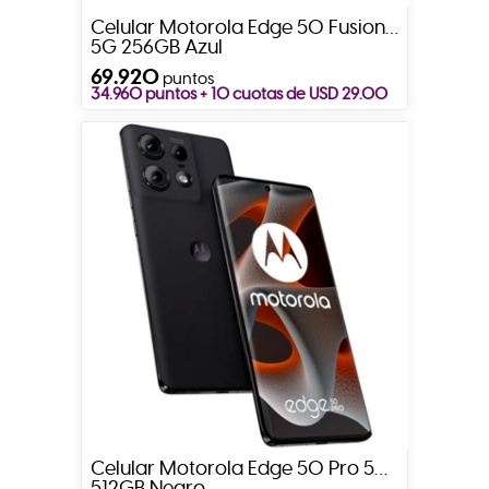
Celular Motorola Edge 50 Fusion
5G 256GB Azul
69.920
puntos
34.960 puntos + 10 cuotas de USD 29.00
Celular Motorola Edge 50 Pro 5G
512GB Negro