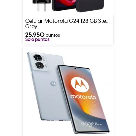
Celular Motorola G24 128 GB Steel
Grey
25.950
puntos
Solo puntos