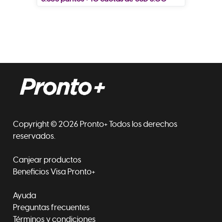
Copyright © 2026 Pronto+ Todos los derechos
reservados.
Canjear productos
Beneficios Visa Pronto+
Ayuda
Preguntas frecuentes
Términos y condiciones