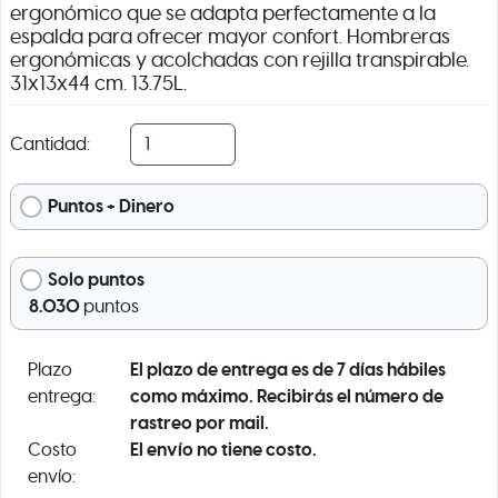
ergonómico que se adapta perfectamente a la
espalda para ofrecer mayor confort. Hombreras
ergonómicas y acolchadas con rejilla transpirable.
31x13x44 cm. 13.75L.
Cantidad:
Puntos + Dinero
Solo puntos
8.030
puntos
El plazo de entrega es de 7 días hábiles
Plazo
como máximo. Recibirás el número de
entrega:
rastreo por mail.
El envío no tiene costo.
Costo
envío: