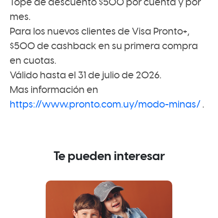
Tope de descuento $500 por cuenta y por
mes.
Para los nuevos clientes de Visa Pronto+,
$500 de cashback en su primera compra
en cuotas.
Válido hasta el 31 de julio de 2026.
Mas información en
https://www.pronto.com.uy/modo-minas/
.
Te pueden interesar