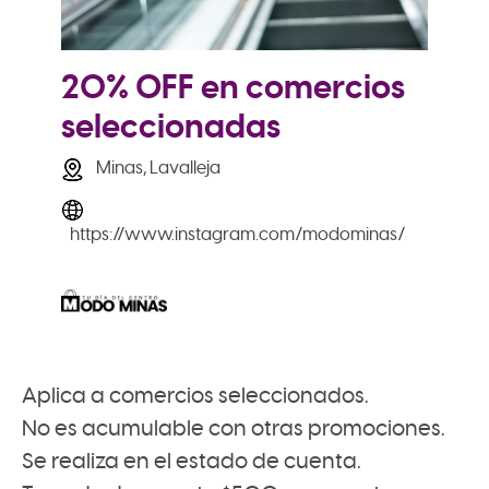
20% OFF en comercios
seleccionadas
Minas, Lavalleja
https://www.instagram.com/modominas/
Aplica a comercios seleccionados.
No es acumulable con otras promociones.
Se realiza en el estado de cuenta.