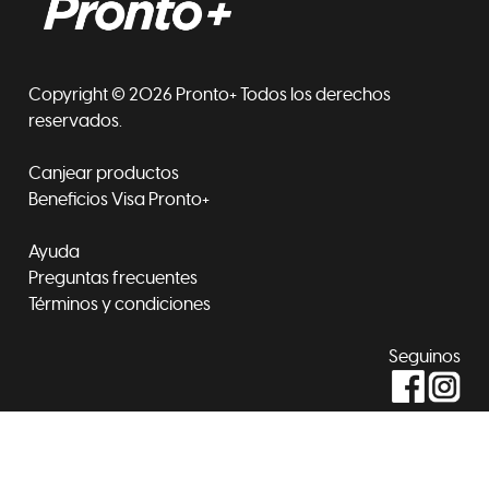
Copyright © 2026 Pronto+ Todos los derechos
reservados.
Canjear productos
Beneficios Visa Pronto+
Ayuda
Preguntas frecuentes
Términos y condiciones
Seguinos