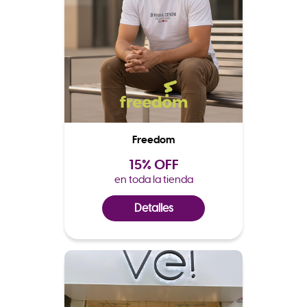
Freedom
15% OFF
en toda la tienda
Detalles