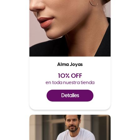
Alma Joyas
10% OFF
en toda nuestra tienda
Detalles