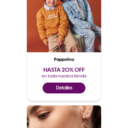
Pappolino
HASTA 20% OFF
en toda nuestra tienda
Detalles