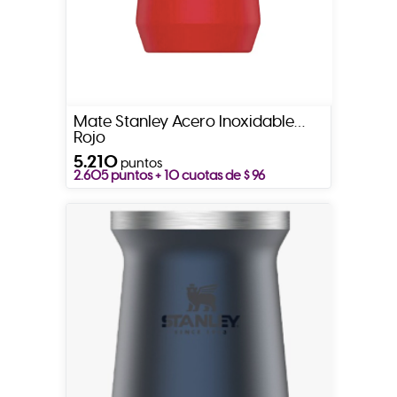
Mate Stanley Acero Inoxidable
Rojo
5.210
puntos
2.605 puntos + 10 cuotas de $ 96