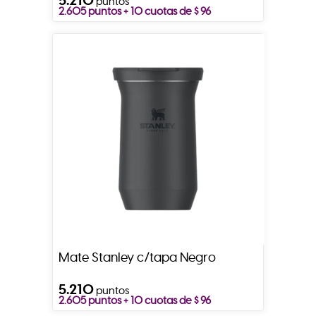
puntos
2.605 puntos + 10 cuotas de $ 96
Mate Stanley c/tapa Negro
5.210
puntos
2.605 puntos + 10 cuotas de $ 96