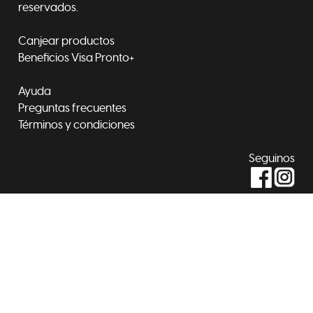
reservados.
Canjear productos
Beneficios Visa Pronto+
Ayuda
Preguntas frecuentes
Términos y condiciones
Seguinos