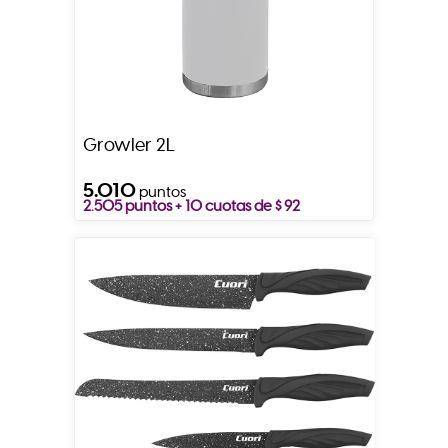
Growler 2L
5.010
puntos
2.505 puntos + 10 cuotas de $ 92