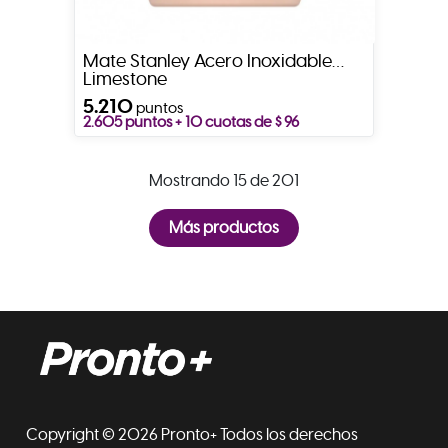
Mate Stanley Acero Inoxidable
Limestone
5.210
puntos
2.605 puntos + 10 cuotas de $ 96
Mostrando 15 de 201
Copyright © 2026 Pronto+ Todos los derechos