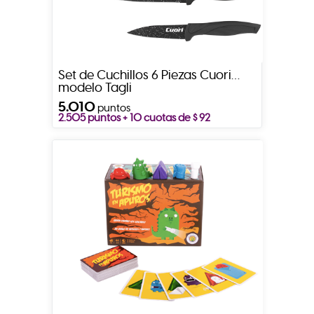
Set de Cuchillos 6 Piezas Cuori
modelo Tagli
5.010
puntos
2.505 puntos + 10 cuotas de $ 92