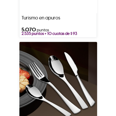
Turismo en apuros
5.070
puntos
2.535 puntos + 10 cuotas de $ 93