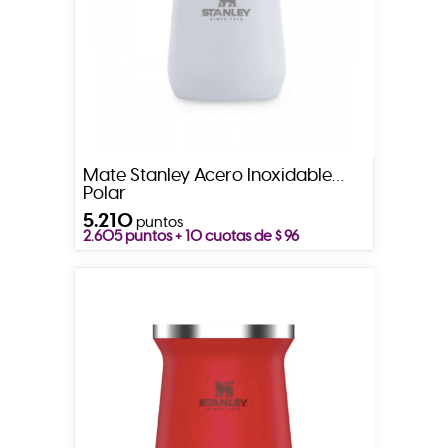
Mate Stanley Acero Inoxidable
Polar
5.210
puntos
2.605 puntos + 10 cuotas de $ 96