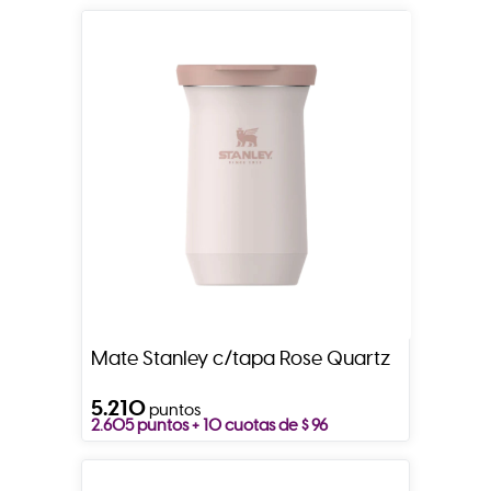
Mate Stanley c/tapa Rose Quartz
5.210
puntos
2.605 puntos + 10 cuotas de $ 96