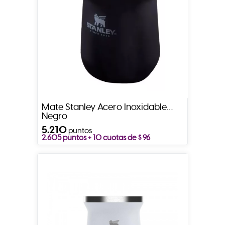
Mate Stanley Acero Inoxidable
Negro
5.210
puntos
2.605 puntos + 10 cuotas de $ 96