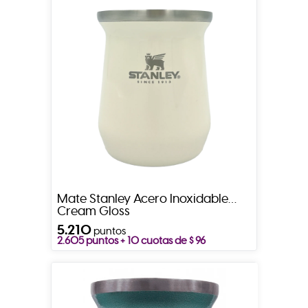
Mate Stanley Acero Inoxidable
Cream Gloss
5.210
puntos
2.605 puntos + 10 cuotas de $ 96