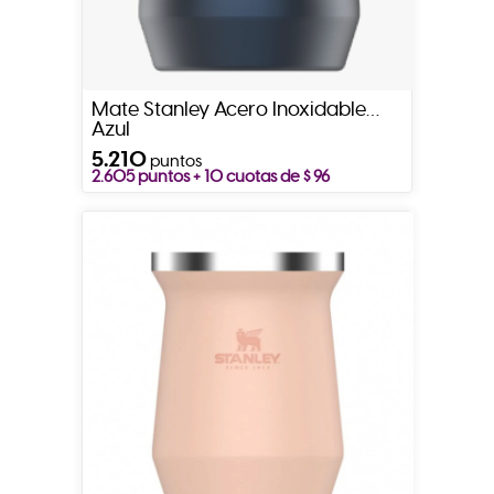
Mate Stanley Acero Inoxidable
Azul
5.210
puntos
2.605 puntos + 10 cuotas de $ 96