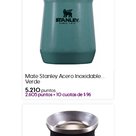
Mate Stanley Acero Inoxidable
Verde
5.210
puntos
2.605 puntos + 10 cuotas de $ 96