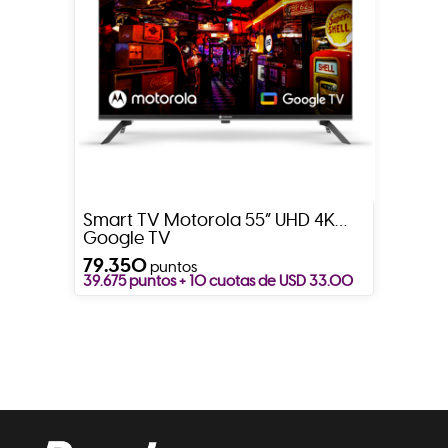
Smart TV Motorola 55” UHD 4K
Google TV
79.350
puntos
39.675 puntos + 10 cuotas de USD 33.00