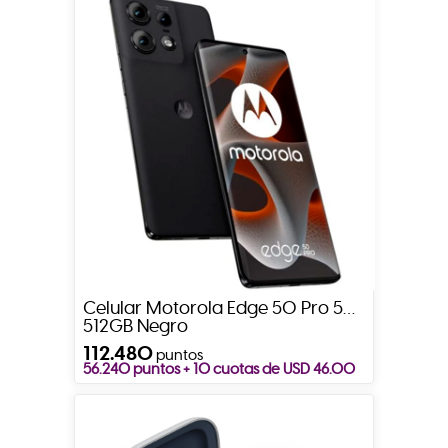
Celular Motorola Edge 50 Pro 5G
512GB Negro
112.480
puntos
56.240 puntos + 10 cuotas de USD 46.00