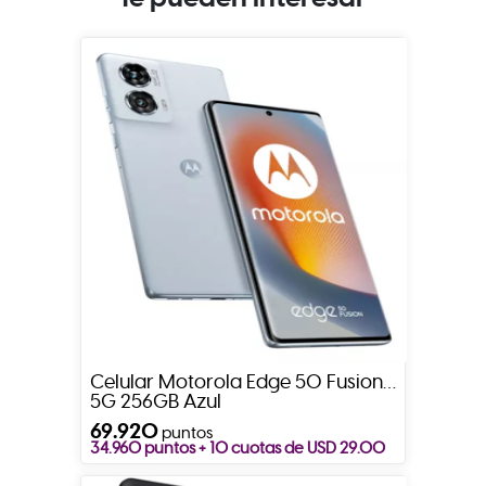
Celular Motorola Edge 50 Fusion
5G 256GB Azul
69.920
puntos
34.960 puntos + 10 cuotas de USD 29.00