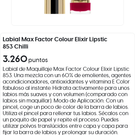
Labial Max Factor Colour Elixir Lipstic
853 Chilli
3.260
puntos
Labial de Maquillaje Max Factor Colour Elixir Lipstic
853. Una mezcla con un 60% de emolientes, agentes
acondicionadores, antioxidantes y vitamina E Color
fabuloso al instante. Hidrata activamente para unos
labios más suaves y con volumen (comparado con
labios sin maquillar). Modo de Aplicación: Con un
pincel, coge un poco de color de la barra de labios.
Utiliza el pincel para rellenar tus labios. Sécalos con
un poquito de papel y repite el proceso. Puedes
utilizar polvos translúcidos entre capa y capa para
fijar la barra de labios y prolongar su duración.