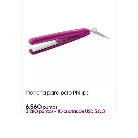
Plancha para pelo Philips
6.560
puntos
3.280 puntos + 10 cuotas de USD 3.00