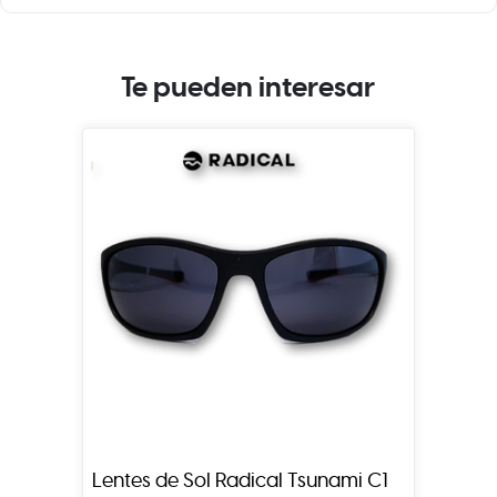
Te pueden interesar
Lentes de Sol Radical Tsunami C1