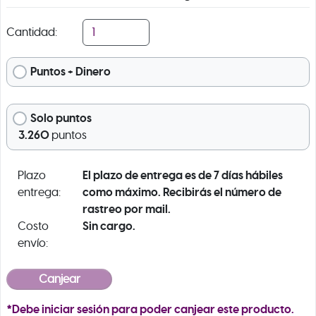
Cantidad:
Puntos + Dinero
Solo puntos
3.260
puntos
El plazo de entrega es de 7 días hábiles
Plazo
como máximo. Recibirás el número de
entrega:
rastreo por mail.
Sin cargo.
Costo
envío:
*Debe iniciar sesión para poder canjear este producto.