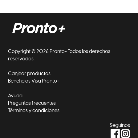
Copyright © 2026 Pronto+ Todos los derechos
reservados.
Canjear productos
Beneficios Visa Pronto+
Ayuda
Preguntas frecuentes
Términos y condiciones
Seguinos