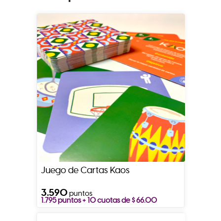
Juego de Cartas Kaos
3.590
puntos
1.795 puntos + 10 cuotas de $ 66.00