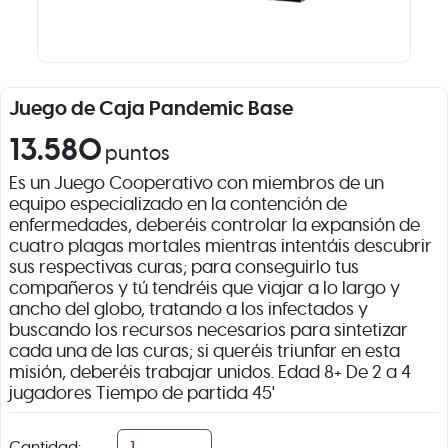
Juego de Caja Pandemic Base
13.580
puntos
Es un Juego Cooperativo con miembros de un
equipo especializado en la contención de
enfermedades, deberéis controlar la expansión de
cuatro plagas mortales mientras intentáis descubrir
sus respectivas curas; para conseguirlo tus
compañeros y tú tendréis que viajar a lo largo y
ancho del globo, tratando a los infectados y
buscando los recursos necesarios para sintetizar
cada una de las curas; si queréis triunfar en esta
misión, deberéis trabajar unidos. Edad 8+ De 2 a 4
jugadores Tiempo de partida 45'