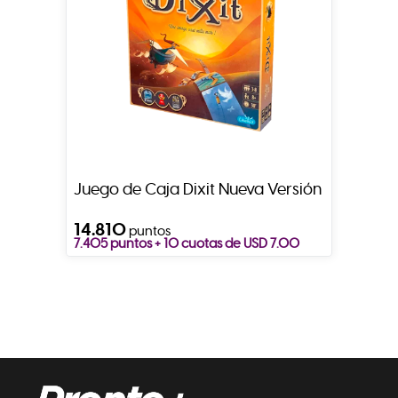
Juego de Caja Dixit Nueva Versión
14.810
puntos
7.405 puntos + 10 cuotas de USD 7.00