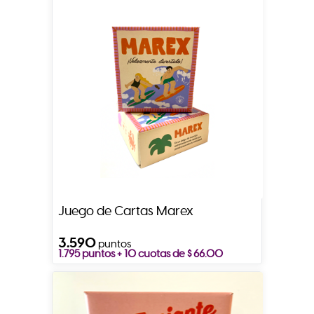
Juego de Cartas Marex
3.590
puntos
1.795 puntos + 10 cuotas de $ 66.00