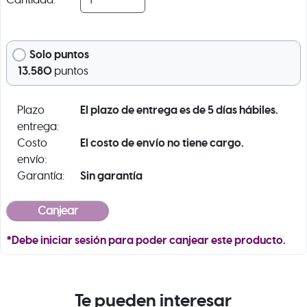
Cantidad:
Solo puntos
13.580
puntos
El plazo de entrega es de 5 días hábiles.
Plazo
entrega:
El costo de envío no tiene cargo.
Costo
envío:
Sin garantía
Garantía:
*Debe iniciar sesión para poder canjear este producto.
Te pueden interesar