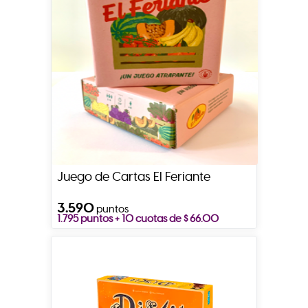
Juego de Cartas El Feriante
3.590
puntos
1.795 puntos + 10 cuotas de $ 66.00