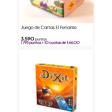
Juego de Cartas El Feriante
3.590
puntos
1.795 puntos + 10 cuotas de $ 66.00