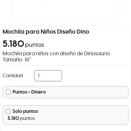
Mochila para Niños Diseño Dino
5.180
puntos
Mochila para niños con diseño de Dinosaurio.
Tamaño: 16''
Cantidad:
Puntos + Dinero
Solo puntos
5.180
puntos