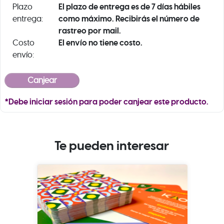
El plazo de entrega es de 7 días hábiles
Plazo
como máximo. Recibirás el número de
entrega:
rastreo por mail.
El envío no tiene costo.
Costo
envío:
*Debe iniciar sesión para poder canjear este producto.
Te pueden interesar