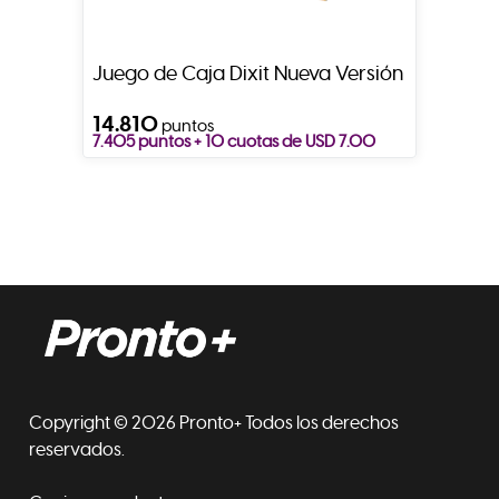
Juego de Caja Dixit Nueva Versión
14.810
puntos
7.405 puntos + 10 cuotas de USD 7.00
Copyright © 2026 Pronto+ Todos los derechos
reservados.