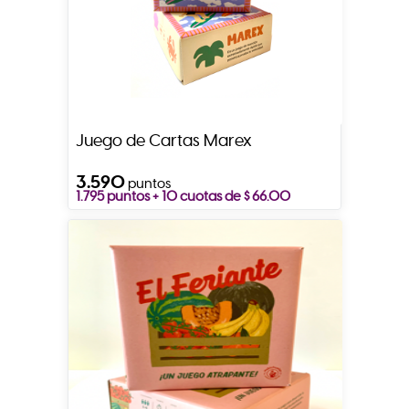
Juego de Cartas Marex
3.590
puntos
1.795 puntos + 10 cuotas de $ 66.00