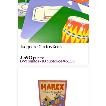
Juego de Cartas Kaos
3.590
puntos
1.795 puntos + 10 cuotas de $ 66.00