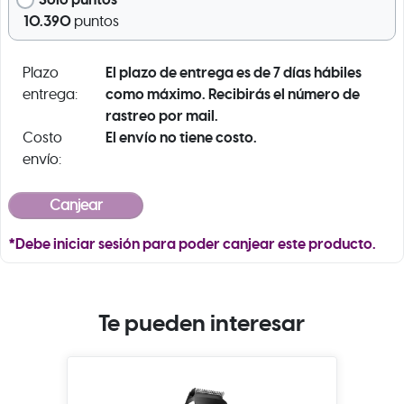
10.390
puntos
El plazo de entrega es de 7 días hábiles
Plazo
como máximo. Recibirás el número de
entrega:
rastreo por mail.
El envío no tiene costo.
Costo
envío:
*Debe iniciar sesión para poder canjear este producto.
Te pueden interesar