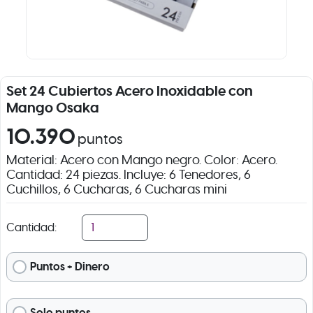
Set 24 Cubiertos Acero Inoxidable con
Mango Osaka
10.390
puntos
Material: Acero con Mango negro. Color: Acero.
Cantidad: 24 piezas. Incluye: 6 Tenedores, 6
Cuchillos, 6 Cucharas, 6 Cucharas mini
Cantidad:
Puntos + Dinero
Solo puntos