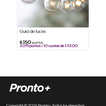
Guia de luces
6.150
puntos
3.075 puntos + 10 cuotas de $ 113.00
Copyright © 2026 Pronto+ Todos los derechos