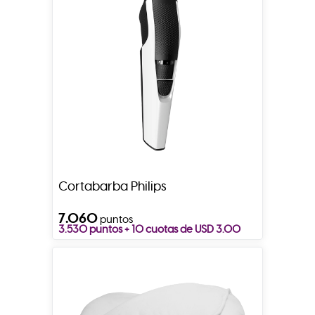
Cortabarba Philips
7.060
puntos
3.530 puntos + 10 cuotas de USD 3.00