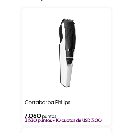
Cortabarba Philips
7.060
puntos
3.530 puntos + 10 cuotas de USD 3.00