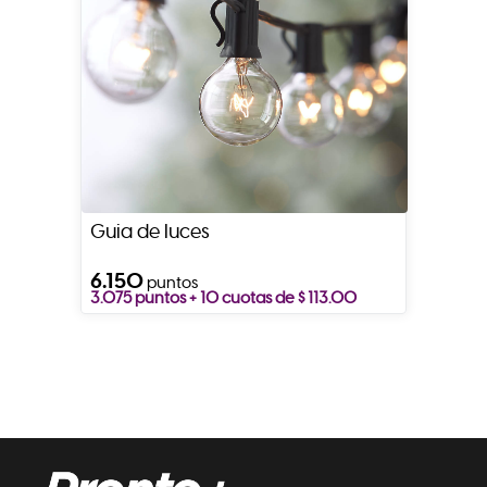
Guia de luces
6.150
puntos
3.075 puntos + 10 cuotas de $ 113.00