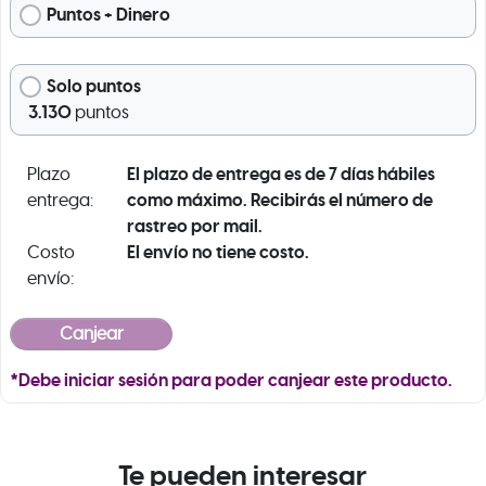
Puntos + Dinero
Solo puntos
3.130
puntos
El plazo de entrega es de 7 días hábiles
Plazo
como máximo. Recibirás el número de
entrega:
rastreo por mail.
El envío no tiene costo.
Costo
envío:
*Debe iniciar sesión para poder canjear este producto.
Te pueden interesar