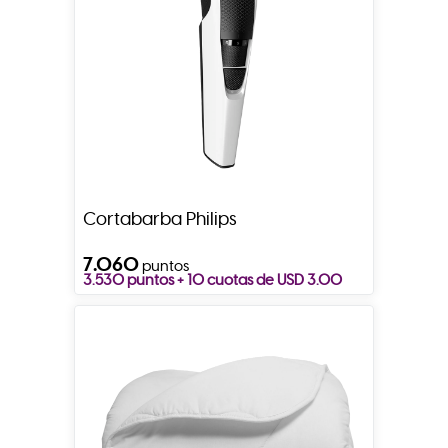
Cortabarba Philips
7.060
puntos
3.530 puntos + 10 cuotas de USD 3.00