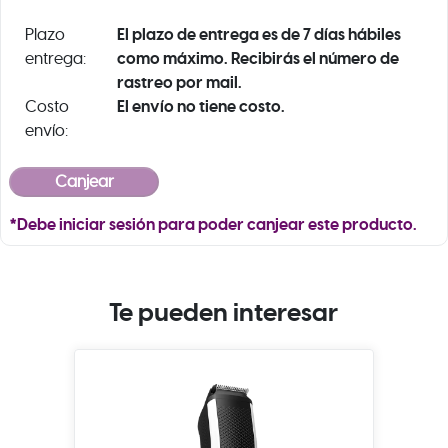
El plazo de entrega es de 7 días hábiles
Plazo
como máximo. Recibirás el número de
entrega:
rastreo por mail.
El envío no tiene costo.
Costo
envío:
*Debe iniciar sesión para poder canjear este producto.
Te pueden interesar