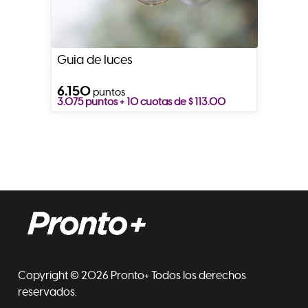
Guia de luces
6.150
puntos
3.075 puntos + 10 cuotas de $ 113.00
Copyright © 2026 Pronto+ Todos los derechos
reservados.