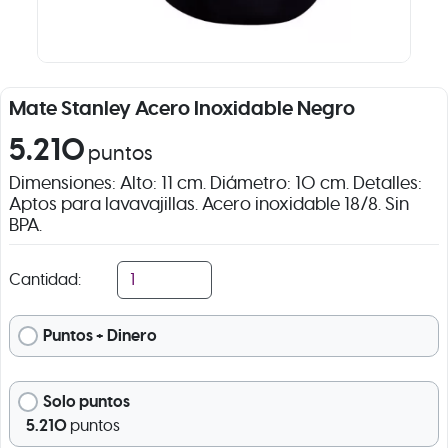
Mate Stanley Acero Inoxidable Negro
5.210
puntos
Dimensiones: Alto: 11 cm. Diámetro: 10 cm. Detalles:
Aptos para lavavajillas. Acero inoxidable 18/8. Sin
BPA.
Cantidad:
Puntos + Dinero
Solo puntos
5.210
puntos