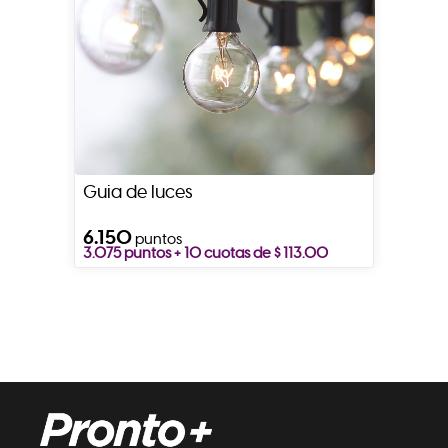
Guia de luces
6.150
puntos
3.075 puntos + 10 cuotas de $ 113.00