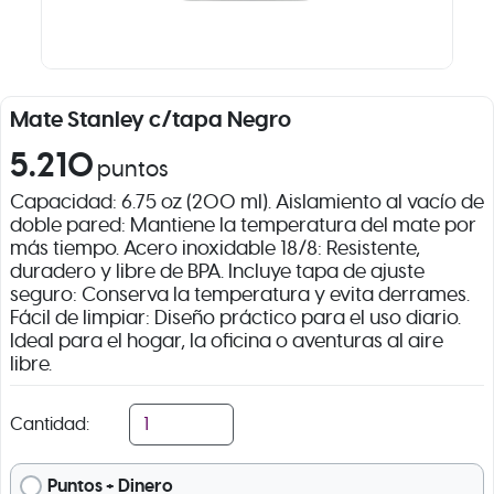
Mate Stanley c/tapa Negro
5.210
puntos
Capacidad: 6.75 oz (200 ml). Aislamiento al vacío de
doble pared: Mantiene la temperatura del mate por
más tiempo. Acero inoxidable 18/8: Resistente,
duradero y libre de BPA. Incluye tapa de ajuste
seguro: Conserva la temperatura y evita derrames.
Fácil de limpiar: Diseño práctico para el uso diario.
Ideal para el hogar, la oficina o aventuras al aire
libre.
Cantidad:
Puntos + Dinero