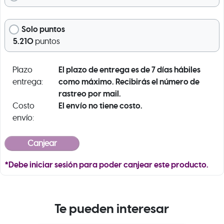
Solo puntos
5.210
puntos
El plazo de entrega es de 7 días hábiles
Plazo
como máximo. Recibirás el número de
entrega:
rastreo por mail.
El envío no tiene costo.
Costo
envío:
*Debe iniciar sesión para poder canjear este producto.
Te pueden interesar