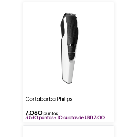
Cortabarba Philips
7.060
puntos
3.530 puntos + 10 cuotas de USD 3.00