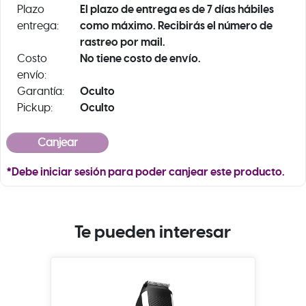
El plazo de entrega es de 7 días hábiles
Plazo
como máximo. Recibirás el número de
entrega:
rastreo por mail.
No tiene costo de envío.
Costo
envío:
Oculto
Garantía:
Oculto
Pickup:
*Debe iniciar sesión para poder canjear este producto.
Te pueden interesar