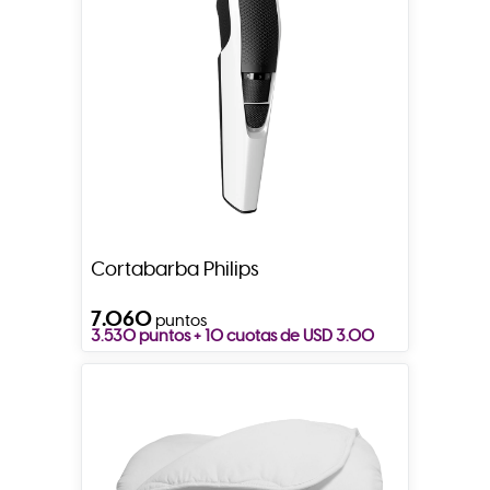
Cortabarba Philips
7.060
puntos
3.530 puntos + 10 cuotas de USD 3.00