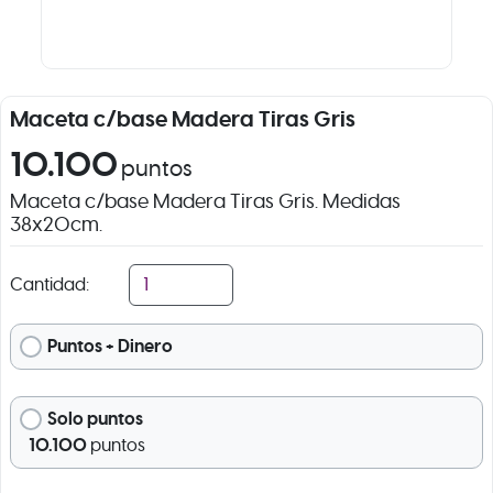
Maceta c/base Madera Tiras Gris
10.100
puntos
Maceta c/base Madera Tiras Gris. Medidas
38x20cm.
Cantidad:
Puntos + Dinero
Solo puntos
10.100
puntos