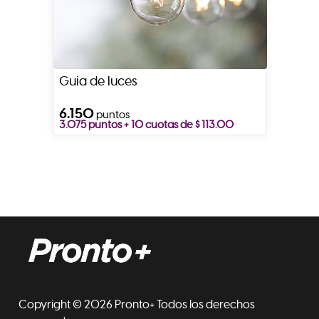
Guia de luces
6.150
puntos
3.075 puntos + 10 cuotas de $ 113.00
Copyright © 2026 Pronto+ Todos los derechos