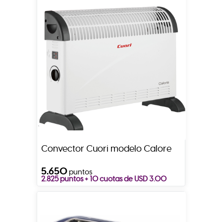
Convector Cuori modelo Calore
5.650
puntos
2.825 puntos + 10 cuotas de USD 3.00