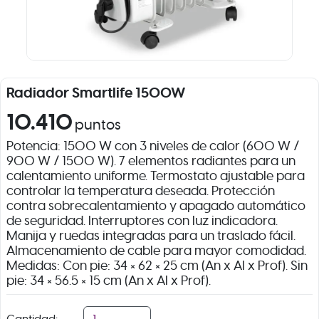
Radiador Smartlife 1500W
10.410
puntos
Potencia: 1500 W con 3 niveles de calor (600 W /
900 W / 1500 W). 7 elementos radiantes para un
calentamiento uniforme. Termostato ajustable para
controlar la temperatura deseada. Protección
contra sobrecalentamiento y apagado automático
de seguridad. Interruptores con luz indicadora.
Manija y ruedas integradas para un traslado fácil.
Almacenamiento de cable para mayor comodidad.
Medidas: Con pie: 34 × 62 × 25 cm (An x Al x Prof). Sin
pie: 34 × 56.5 × 15 cm (An x Al x Prof).