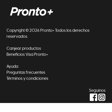
Copyright © 2026 Pronto+ Todos los derechos
reservados.
Canjear productos
Beneficios Visa Pronto+
Ayuda
Preguntas frecuentes
Términos y condiciones
Seguinos