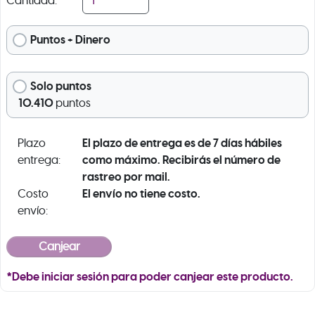
Cantidad:
Puntos + Dinero
Solo puntos
10.410
puntos
El plazo de entrega es de 7 días hábiles
Plazo
como máximo. Recibirás el número de
entrega:
rastreo por mail.
El envío no tiene costo.
Costo
envío:
*Debe iniciar sesión para poder canjear este producto.