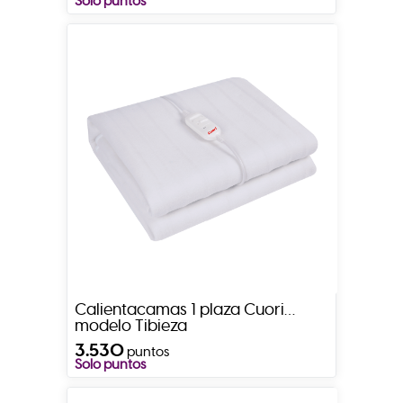
Solo puntos
Calientacamas 1 plaza Cuori
modelo Tibieza
3.530
puntos
Solo puntos