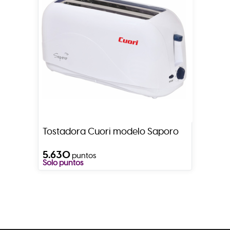
Tostadora Cuori modelo Saporo
5.630
puntos
Solo puntos