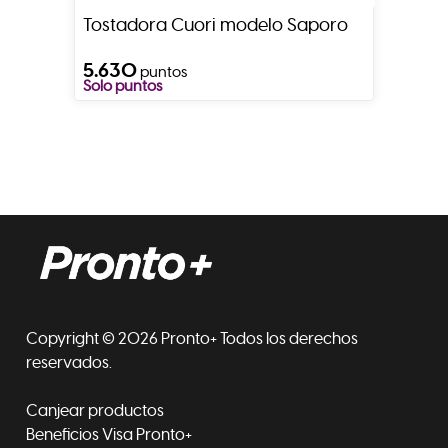
Tostadora Cuori modelo Saporo
5.630
puntos
Solo puntos
Copyright © 2026 Pronto+ Todos los derechos
reservados.
Canjear productos
Beneficios Visa Pronto+