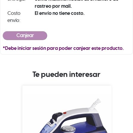
rastreo por mail.
El envío no tiene costo.
Costo
envío:
*Debe iniciar sesión para poder canjear este producto.
Te pueden interesar