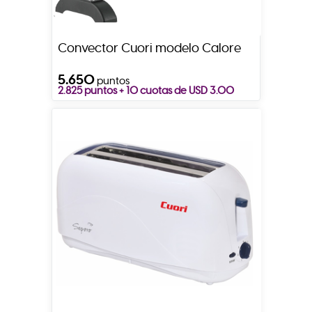
Convector Cuori modelo Calore
5.650
puntos
2.825 puntos + 10 cuotas de USD 3.00