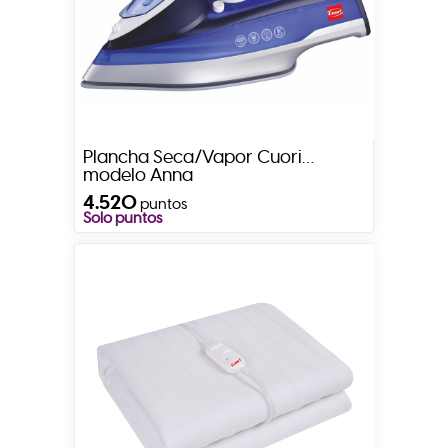
Plancha Seca/Vapor Cuori
modelo Anna
4.520
puntos
Solo puntos