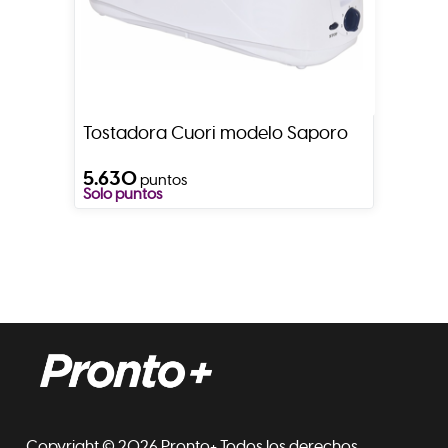
Tostadora Cuori modelo Saporo
5.630
puntos
Solo puntos
Copyright © 2026 Pronto+ Todos los derechos