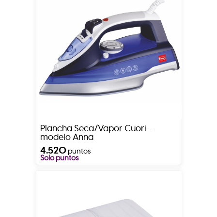
Plancha Seca/Vapor Cuori
modelo Anna
4.520
puntos
Solo puntos