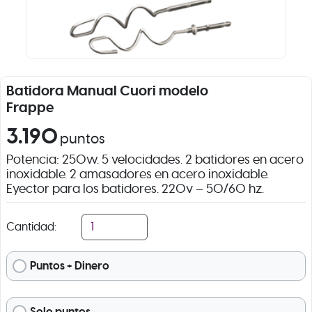
Batidora Manual Cuori modelo
Frappe
3.190
puntos
Potencia: 250w. 5 velocidades. 2 batidores en acero
inoxidable. 2 amasadores en acero inoxidable.
Eyector para los batidores. 220v – 50/60 hz.
Cantidad:
Puntos + Dinero
Solo puntos