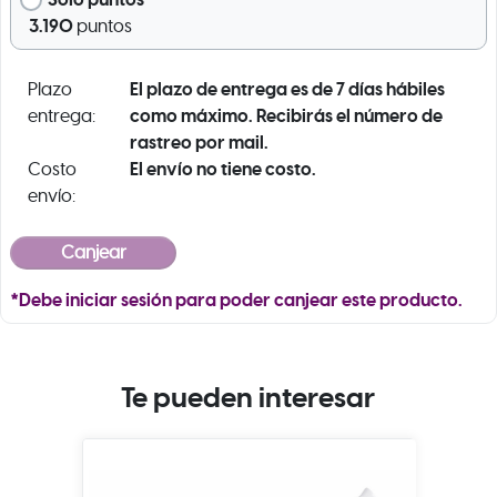
3.190
puntos
El plazo de entrega es de 7 días hábiles
Plazo
como máximo. Recibirás el número de
entrega:
rastreo por mail.
El envío no tiene costo.
Costo
envío:
*Debe iniciar sesión para poder canjear este producto.
Te pueden interesar