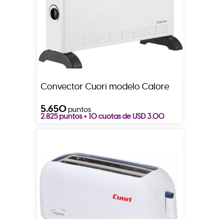
Convector Cuori modelo Calore
5.650
puntos
2.825 puntos + 10 cuotas de USD 3.00