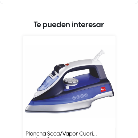
Te pueden interesar
Plancha Seca/Vapor Cuori