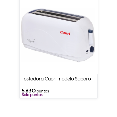
Tostadora Cuori modelo Saporo
5.630
puntos
Solo puntos