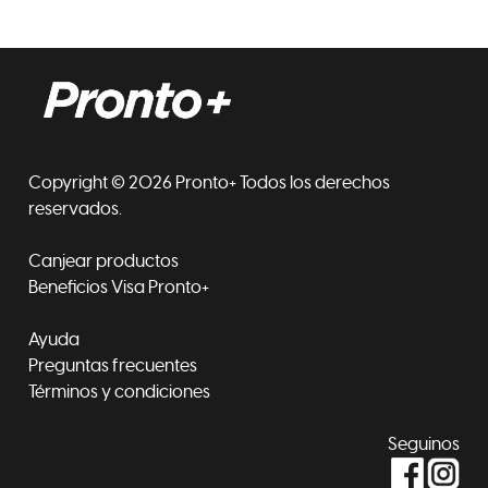
Copyright © 2026 Pronto+ Todos los derechos
reservados.
Canjear productos
Beneficios Visa Pronto+
Ayuda
Preguntas frecuentes
Términos y condiciones
Seguinos