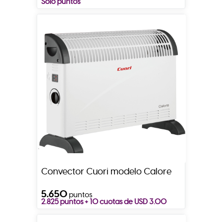
Solo puntos
Convector Cuori modelo Calore
5.650
puntos
2.825 puntos + 10 cuotas de USD 3.00