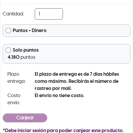
Cantidad:
Puntos + Dinero
Solo puntos
4.180
puntos
El plazo de entrega es de 7 días hábiles
Plazo
como máximo. Recibirás el número de
entrega:
rastreo por mail.
El envío no tiene costo.
Costo
envío:
*Debe iniciar sesión para poder canjear este producto.