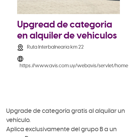
Upgread de categoria
en alquiler de vehiculos
Ruta Interbalnearia km 22
https://www.avis.com.uy/webavis/servlet/home
Upgrade de categoría gratis al alquilar un
vehículo.
Aplica exclusivamente del grupo B a un