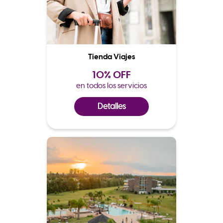
Tienda Viajes
10% OFF
en todos los servicios
Detalles