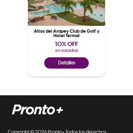
Altos del Arapey Club de Golf y
Hotel Termal
10% OFF
en estadias
Detalles
Copyright © 2026 Pronto+ Todos los derechos