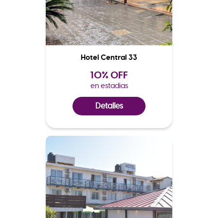
Hotel Central 33
10% OFF
en estadias
Detalles