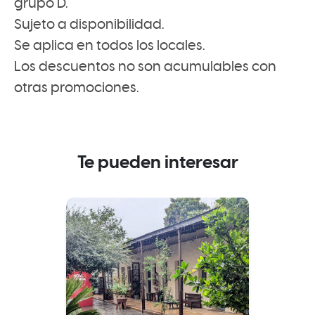
grupo D.
Sujeto a disponibilidad.
Se aplica en todos los locales.
Los descuentos no son acumulables con
otras promociones.
Te pueden interesar