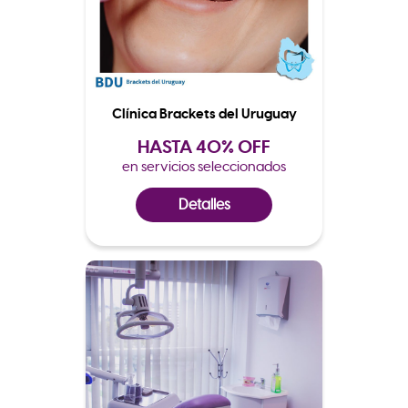
Clínica Brackets del Uruguay
HASTA 40% OFF
en servicios seleccionados
Detalles