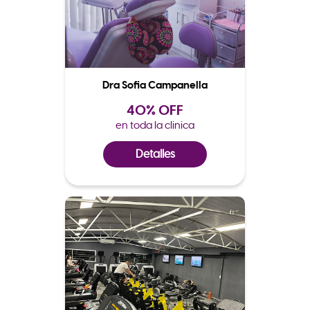
Dra Sofia Campanella
40% OFF
en toda la clinica
Detalles