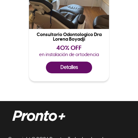
Consultorio Odontologico Dra
Lorena Boyadji
40% OFF
en instalación de ortodencia
Detalles