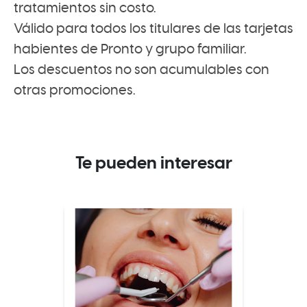
tratamientos sin costo.
Válido para todos los titulares de las tarjetas
habientes de Pronto y grupo familiar.
Los descuentos no son acumulables con
otras promociones.
Te pueden interesar