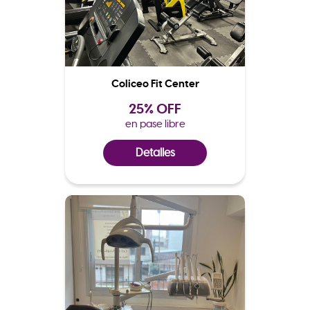
Coliceo Fit Center
25% OFF
en pase libre
Detalles