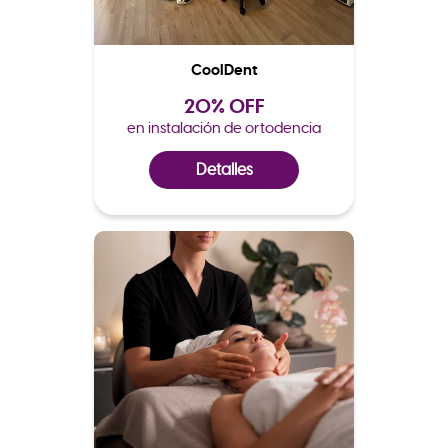
CoolDent
20% OFF
en instalación de ortodencia
Detalles