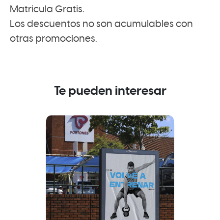
Matricula Gratis.
Los descuentos no son acumulables con
otras promociones.
Te pueden interesar