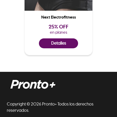
Next Electrofitness
25% OFF
en planes
Detalles
Copyright © 2026 Pronto+ Todos los derechos
reservados.