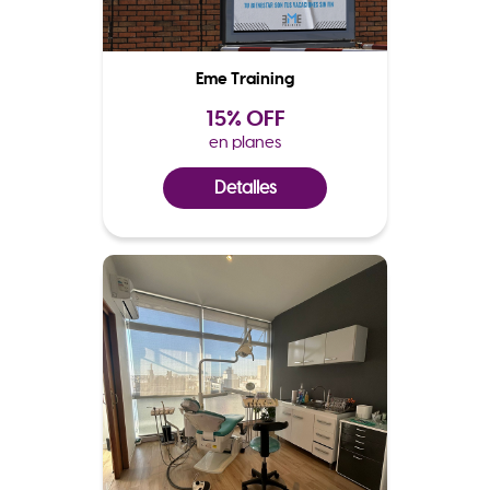
Eme Training
15% OFF
en planes
Detalles