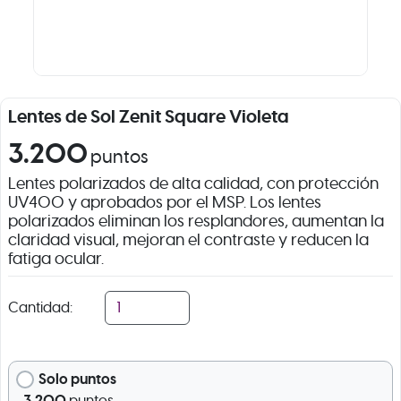
Lentes de Sol Zenit Square Violeta
3.200
puntos
Lentes polarizados de alta calidad, con protección
UV400 y aprobados por el MSP. Los lentes
polarizados eliminan los resplandores, aumentan la
claridad visual, mejoran el contraste y reducen la
fatiga ocular.
Cantidad:
Solo puntos
3.200