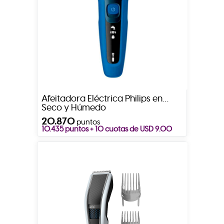
Afeitadora Eléctrica Philips en
Seco y Húmedo
20.870
puntos
10.435 puntos + 10 cuotas de USD 9.00