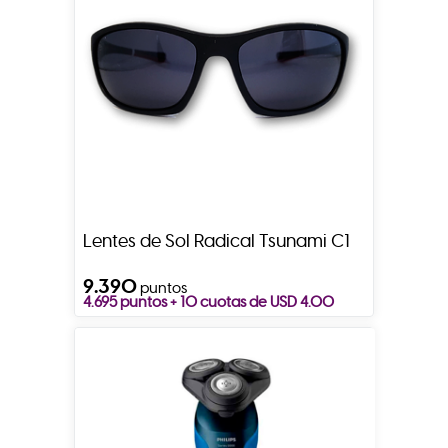
Lentes de Sol Radical Tsunami C1
9.390
puntos
4.695 puntos + 10 cuotas de USD 4.00