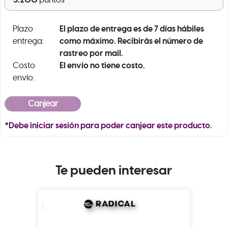
puntos
El plazo de entrega es de 7 días hábiles
Plazo
como máximo. Recibirás el número de
entrega:
rastreo por mail.
El envío no tiene costo.
Costo
envío:
*Debe iniciar sesión para poder canjear este producto.
Te pueden interesar