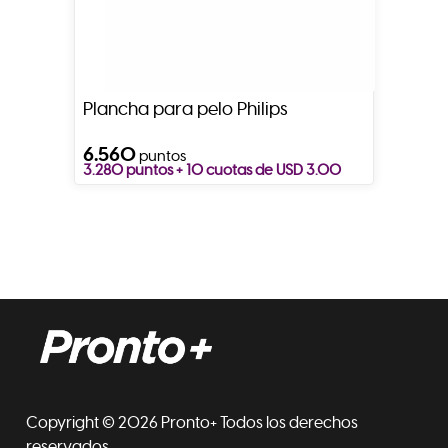
Plancha para pelo Philips
6.560
puntos
3.280 puntos + 10 cuotas de USD 3.00
Copyright © 2026 Pronto+ Todos los derechos
reservados.