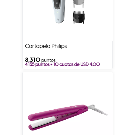
Cortapelo Philips
8.310
puntos
4.155 puntos + 10 cuotas de USD 4.00