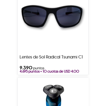
Lentes de Sol Radical Tsunami C1
9.390
puntos
4.695 puntos + 10 cuotas de USD 4.00