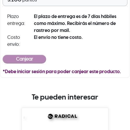
puntos
El plazo de entrega es de 7 días hábiles
Plazo
como máximo. Recibirás el número de
entrega:
rastreo por mail.
El envío no tiene costo.
Costo
envío:
*Debe iniciar sesión para poder canjear este producto.
Te pueden interesar