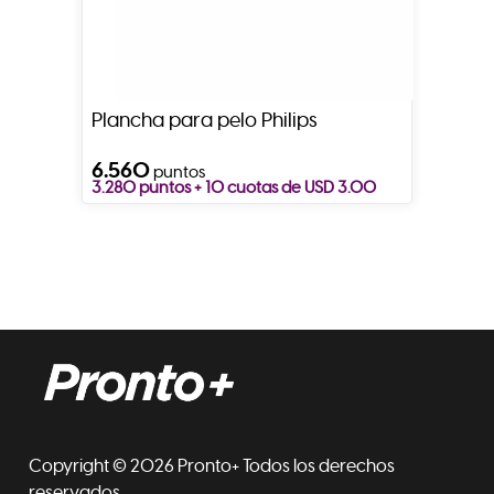
Plancha para pelo Philips
6.560
puntos
3.280 puntos + 10 cuotas de USD 3.00
Copyright © 2026 Pronto+ Todos los derechos
reservados.