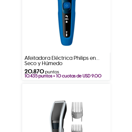
Afeitadora Eléctrica Philips en
Seco y Húmedo
20.870
puntos
10.435 puntos + 10 cuotas de USD 9.00