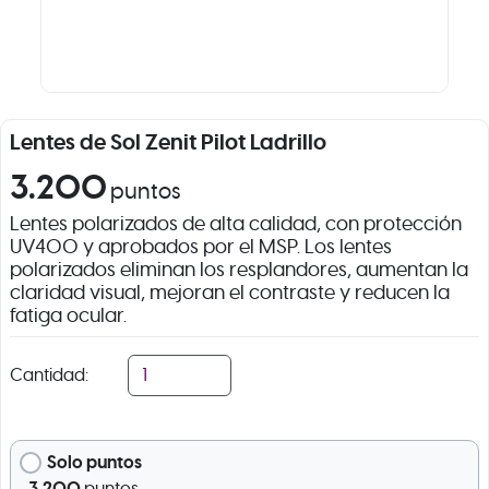
Lentes de Sol Zenit Pilot Ladrillo
3.200
puntos
Lentes polarizados de alta calidad, con protección
UV400 y aprobados por el MSP. Los lentes
polarizados eliminan los resplandores, aumentan la
claridad visual, mejoran el contraste y reducen la
fatiga ocular.
Cantidad:
Solo puntos
3.200