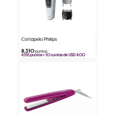
Cortapelo Philips
8.310
puntos
4.155 puntos + 10 cuotas de USD 4.00