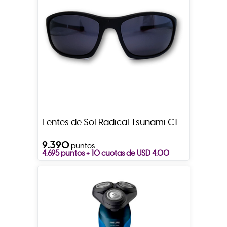
Lentes de Sol Radical Tsunami C1
9.390
puntos
4.695 puntos + 10 cuotas de USD 4.00