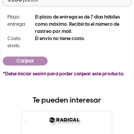
puntos
El plazo de entrega es de 7 días hábiles
Plazo
como máximo. Recibirás el número de
entrega:
rastreo por mail.
El envío no tiene costo.
Costo
envío:
*Debe iniciar sesión para poder canjear este producto.
Te pueden interesar