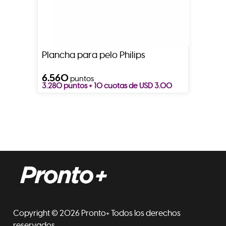
Plancha para pelo Philips
6.560
puntos
3.280 puntos + 10 cuotas de USD 3.00
Copyright © 2026 Pronto+ Todos los derechos
reservados.