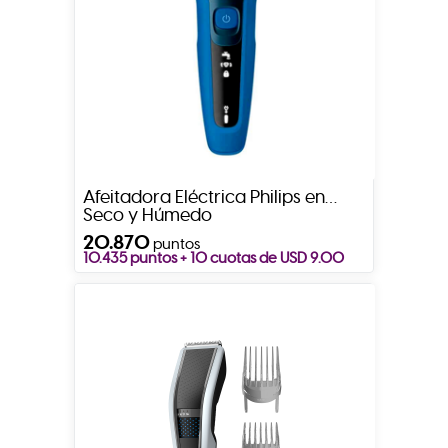
Afeitadora Eléctrica Philips en
Seco y Húmedo
20.870
puntos
10.435 puntos + 10 cuotas de USD 9.00