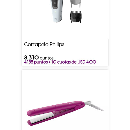
Cortapelo Philips
8.310
puntos
4.155 puntos + 10 cuotas de USD 4.00