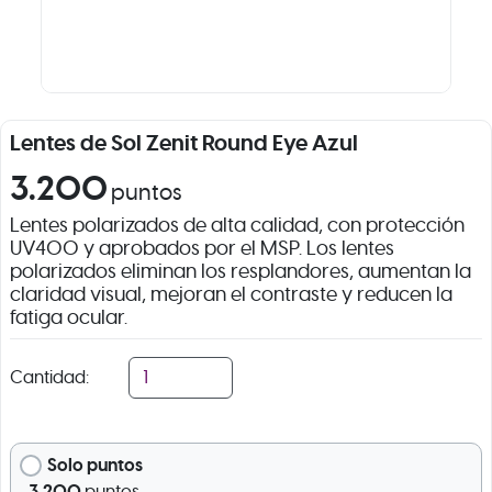
Lentes de Sol Zenit Round Eye Azul
3.200
puntos
Lentes polarizados de alta calidad, con protección
UV400 y aprobados por el MSP. Los lentes
polarizados eliminan los resplandores, aumentan la
claridad visual, mejoran el contraste y reducen la
fatiga ocular.
Cantidad:
Solo puntos
3.200