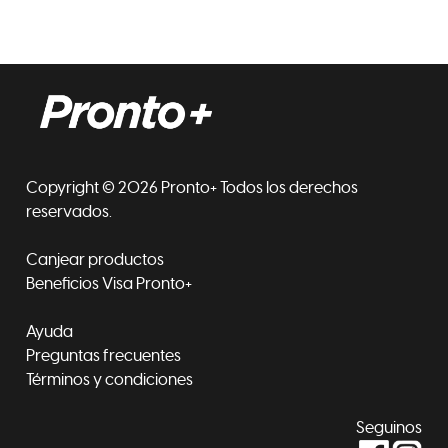
Copyright © 2026 Pronto+ Todos los derechos
reservados.
Canjear productos
Beneficios Visa Pronto+
Ayuda
Preguntas frecuentes
Términos y condiciones
Seguinos