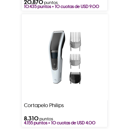
20.870
puntos
10.435 puntos + 10 cuotas de USD 9.00
Cortapelo Philips
8.310
puntos
4.155 puntos + 10 cuotas de USD 4.00