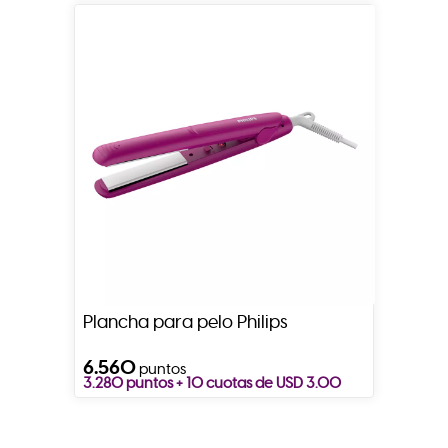
Plancha para pelo Philips
6.560
puntos
3.280 puntos + 10 cuotas de USD 3.00