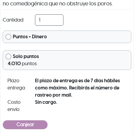
no comedogénica que no obstruye los poros.
Cantidad:
Puntos + Dinero
Solo puntos
4.010
puntos
El plazo de entrega es de 7 días hábiles
Plazo
como máximo. Recibirás el número de
entrega:
rastreo por mail.
Sin cargo.
Costo
envío: