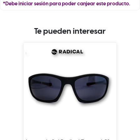
*Debe iniciar sesión para poder canjear este producto.
Te pueden interesar