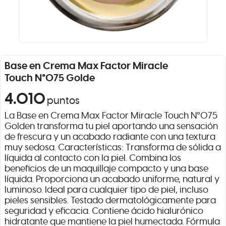
Base en Crema Max Factor Miracle
Touch N°075 Golde
4.010
puntos
La Base en Crema Max Factor Miracle Touch N°075
Golden transforma tu piel aportando una sensación
de frescura y un acabado radiante con una textura
muy sedosa. Características: Transforma de sólida a
líquida al contacto con la piel. Combina los
beneficios de un maquillaje compacto y una base
líquida. Proporciona un acabado uniforme, natural y
luminoso. Ideal para cualquier tipo de piel, incluso
pieles sensibles. Testado dermatológicamente para
seguridad y eficacia. Contiene ácido hialurónico
hidratante que mantiene la piel humectada. Fórmula