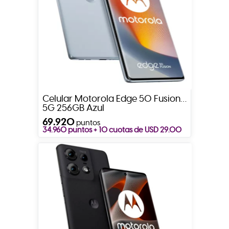
Celular Motorola Edge 50 Fusion
5G 256GB Azul
69.920
puntos
34.960 puntos + 10 cuotas de USD 29.00