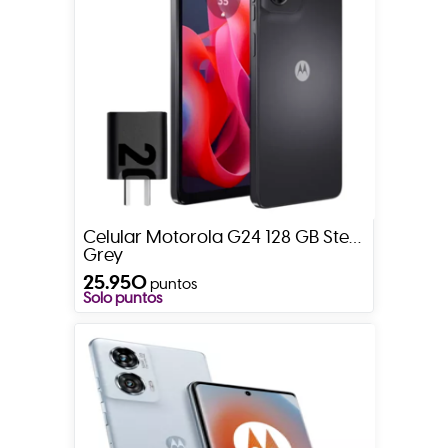
Celular Motorola G24 128 GB Steel
Grey
25.950
puntos
Solo puntos