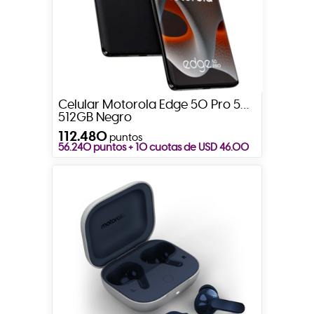
Celular Motorola Edge 50 Pro 5G
512GB Negro
112.480
puntos
56.240 puntos + 10 cuotas de USD 46.00