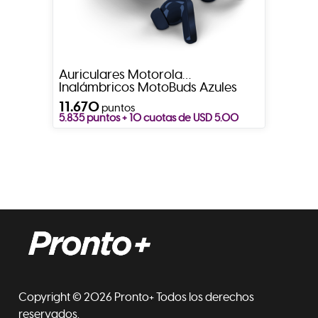
Auriculares Motorola
Inalámbricos MotoBuds Azules
11.670
puntos
5.835 puntos + 10 cuotas de USD 5.00
Copyright © 2026 Pronto+ Todos los derechos
reservados.