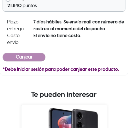
21.840
puntos
7 días hábiles. Se envía mail con número de
Plazo
rastreo al momento del despacho.
entrega:
El envío no tiene costo.
Costo
envío:
*Debe iniciar sesión para poder canjear este producto.
Te pueden interesar