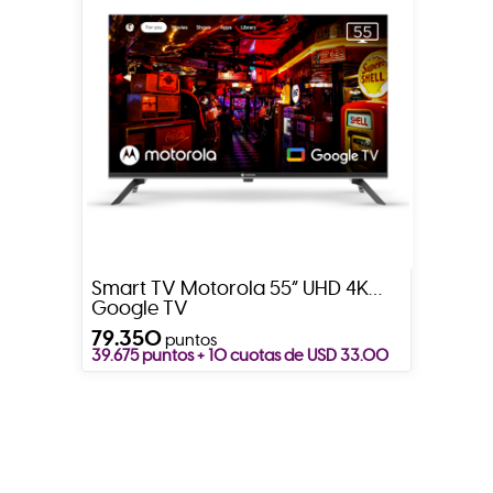
Smart TV Motorola 55” UHD 4K
Google TV
79.350
puntos
39.675 puntos + 10 cuotas de USD 33.00