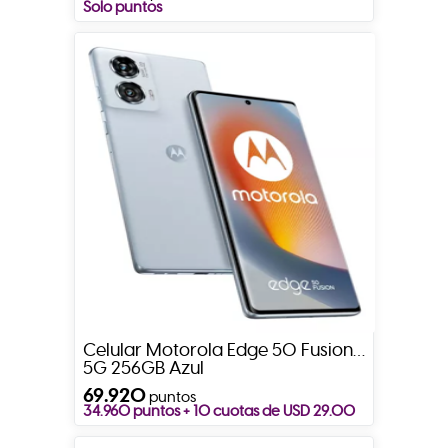
Solo puntos
Celular Motorola Edge 50 Fusion
5G 256GB Azul
69.920
puntos
34.960 puntos + 10 cuotas de USD 29.00