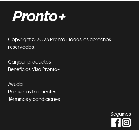
Copyright © 2026 Pronto+ Todos los derechos
reservados.
Canjear productos
Beneficios Visa Pronto+
Ayuda
Preguntas frecuentes
Términos y condiciones
Seguinos