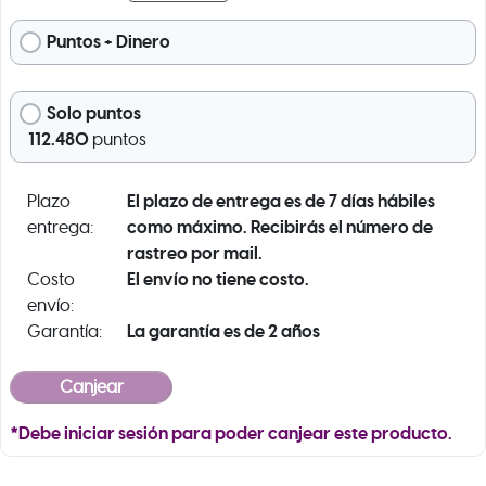
Puntos + Dinero
Solo puntos
112.480
puntos
El plazo de entrega es de 7 días hábiles
Plazo
como máximo. Recibirás el número de
entrega:
rastreo por mail.
El envío no tiene costo.
Costo
envío:
La garantía es de 2 años
Garantía:
*Debe iniciar sesión para poder canjear este producto.