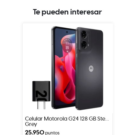
Te pueden interesar
Celular Motorola G24 128 GB Steel
Grey
25.950
puntos