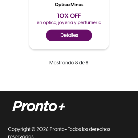
Optica Minas
10% OFF
en optica, joyeria y perfumeria
Detalles
Mostrando 8 de 8
Copyright © 2026 Pronto+ Todos los derechos
reservados.