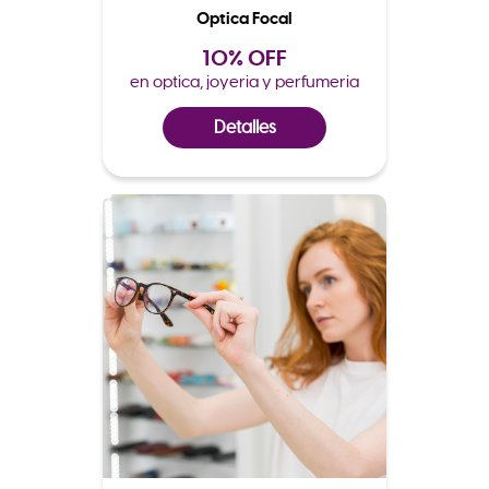
Optica Focal
10% OFF
en optica, joyeria y perfumeria
Detalles