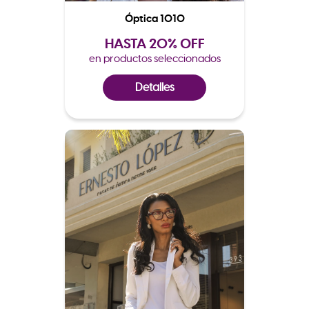
Óptica 1010
HASTA 20% OFF
en productos seleccionados
Detalles