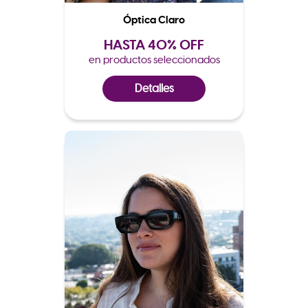
Óptica Claro
HASTA 40% OFF
en productos seleccionados
Detalles