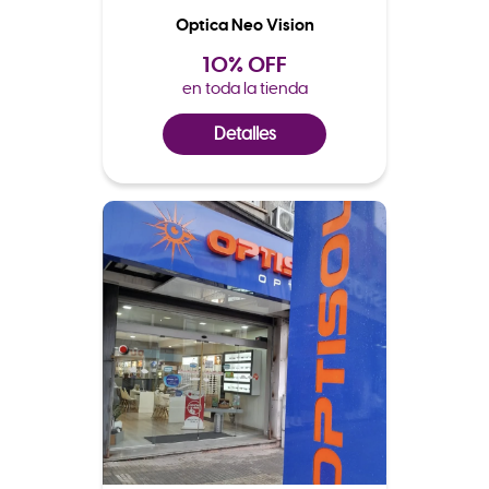
Optica Neo Vision
10% OFF
en toda la tienda
Detalles